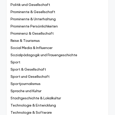
Politik und Gesellschaft
Prominente & Gesellschaft
Prominente & Unterhaltung
Prominente Persönlichkeiten
Prominenz & Gesellschaft
Reise & Tourismus
Social Media & Influencer
Sozialpädagogik und Frauengeschichte
Sport
Sport & Gesellschaft
Sport und Gesellschaft
Sportjournalismus
Sprache und Kultur
Stadtgeschichte & Lokalkultur
Technologie & Entwicklung
Technologie & Software