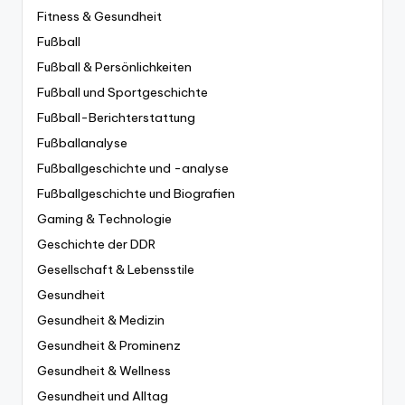
Fitness & Gesundheit
Fußball
Fußball & Persönlichkeiten
Fußball und Sportgeschichte
Fußball-Berichterstattung
Fußballanalyse
Fußballgeschichte und -analyse
Fußballgeschichte und Biografien
Gaming & Technologie
Geschichte der DDR
Gesellschaft & Lebensstile
Gesundheit
Gesundheit & Medizin
Gesundheit & Prominenz
Gesundheit & Wellness
Gesundheit und Alltag