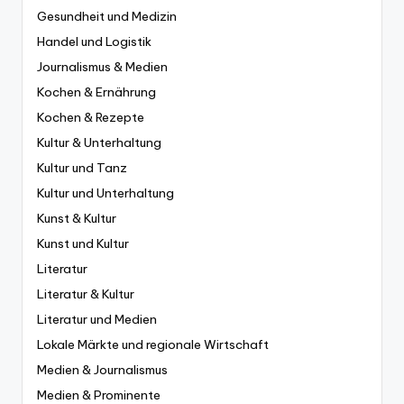
Gesundheit und Medizin
Handel und Logistik
Journalismus & Medien
Kochen & Ernährung
Kochen & Rezepte
Kultur & Unterhaltung
Kultur und Tanz
Kultur und Unterhaltung
Kunst & Kultur
Kunst und Kultur
Literatur
Literatur & Kultur
Literatur und Medien
Lokale Märkte und regionale Wirtschaft
Medien & Journalismus
Medien & Prominente