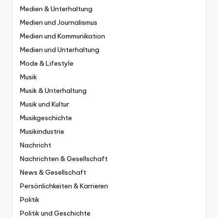
Medien & Unterhaltung
Medien und Journalismus
Medien und Kommunikation
Medien und Unterhaltung
Mode & Lifestyle
Musik
Musik & Unterhaltung
Musik und Kultur
Musikgeschichte
Musikindustrie
Nachricht
Nachrichten & Gesellschaft
News & Gesellschaft
Persönlichkeiten & Karrieren
Politik
Politik und Geschichte