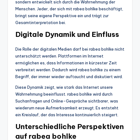
sondern entwickelt sich durch die Wahrnehmung der
Menschen. Jeder, der sich mit rabea bohlke beschäftigt,
bringt seine eigene Perspektive ein und trägt zur
Gesamtinterpretation bei.
Digitale Dynamik und Einfluss
Die Rolle der digitalen Medien darf bei rabea bohlke nicht
unterschätzt werden. Plattformen im Internet
ermöglichen es, dass Informationen in kürzester Zeit
verbreitet werden. Dadurch wird rabea bohlke zu einem
Begriff, der immer wieder auftaucht und diskutiert wird.
Diese Dynamik zeigt, wie stark das Internet unsere
Wahrnehmung beeinflusst. rabea bohlke wird durch
Suchanfragen und Online-Gespräche sichtbarer, was
wiederum neue Aufmerksamkeit erzeugt. Es entsteht
ein Kreislauf, der das Interesse kontinuierlich steigert.
Unterschiedliche Perspektiven
auf rabea bohlke