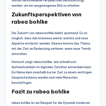
sollten verschiedene Perspektiven berücksichtigt
werden, um ein ausgewogenes Bild zu erhalten.
Zukunftsperspektiven von
rabea bohlke
Die Zukunft von rabea bohlke bleibt spannend. Es ist
möglich, dass das Interesse weiter wächst und neue
Aspekte entdeckt werden. Ebenso könnte das Thema
mit der Zeit an Bedeutung verlieren, wenn neue Trends
entstehen.
Dennoch zeigt rabea bohlke, wie schnell sich
Aufmerksamkeit im digitalen Zeitalter entwickeln kann.
Ein Name kann innerhalb kurzer Zeit zu einem wichtigen
Gesprächsthema werden und viele Menschen
beschäftigen.
Fazit zu rabea bohlke
rabea bohlke ist ein Beispiel für die Dynamik moderner