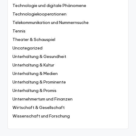
Technologie und digitale Phänomene
Technologiekooperationen
Telekommunikation und Nummernsuche
Tennis
Theater & Schauspiel
Uncategorized
Unterhaltung & Gesundheit
Unterhaltung & Kultur
Unterhaltung & Medien
Unterhaltung & Prominente
Unterhaltung & Promis
Unternehmertum und Finanzen
Wirtschaft & Gesellschaft
Wissenschaft und Forschung