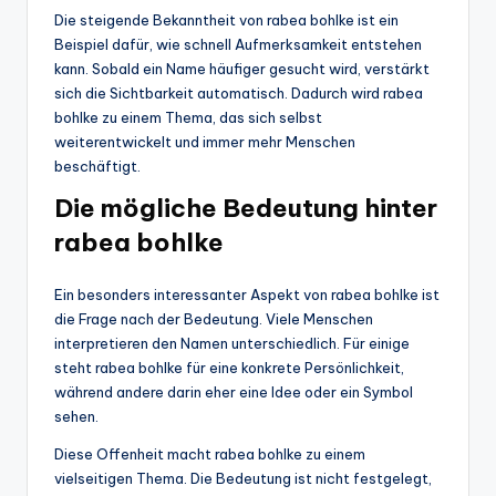
Die steigende Bekanntheit von rabea bohlke ist ein
Beispiel dafür, wie schnell Aufmerksamkeit entstehen
kann. Sobald ein Name häufiger gesucht wird, verstärkt
sich die Sichtbarkeit automatisch. Dadurch wird rabea
bohlke zu einem Thema, das sich selbst
weiterentwickelt und immer mehr Menschen
beschäftigt.
Die mögliche Bedeutung hinter
rabea bohlke
Ein besonders interessanter Aspekt von rabea bohlke ist
die Frage nach der Bedeutung. Viele Menschen
interpretieren den Namen unterschiedlich. Für einige
steht rabea bohlke für eine konkrete Persönlichkeit,
während andere darin eher eine Idee oder ein Symbol
sehen.
Diese Offenheit macht rabea bohlke zu einem
vielseitigen Thema. Die Bedeutung ist nicht festgelegt,