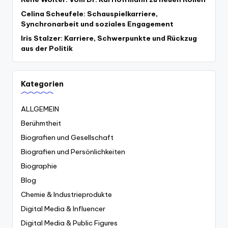
Celina Scheufele: Schauspielkarriere,
Synchronarbeit und soziales Engagement
Iris Stalzer: Karriere, Schwerpunkte und Rückzug
aus der Politik
Kategorien
ALLGEMEIN
Berühmtheit
Biografien und Gesellschaft
Biografien und Persönlichkeiten
Biographie
Blog
Chemie & Industrieprodukte
Digital Media & Influencer
Digital Media & Public Figures