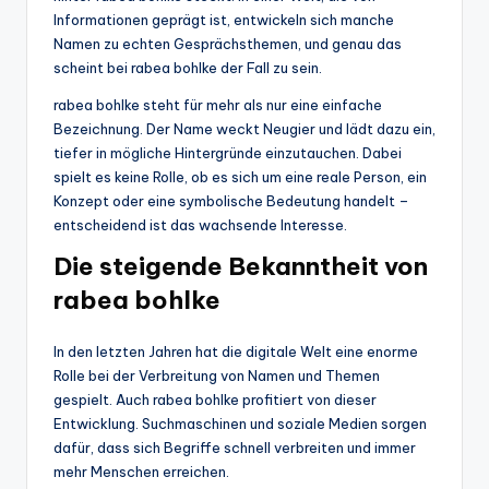
Informationen geprägt ist, entwickeln sich manche
Namen zu echten Gesprächsthemen, und genau das
scheint bei rabea bohlke der Fall zu sein.
rabea bohlke steht für mehr als nur eine einfache
Bezeichnung. Der Name weckt Neugier und lädt dazu ein,
tiefer in mögliche Hintergründe einzutauchen. Dabei
spielt es keine Rolle, ob es sich um eine reale Person, ein
Konzept oder eine symbolische Bedeutung handelt –
entscheidend ist das wachsende Interesse.
Die steigende Bekanntheit von
rabea bohlke
In den letzten Jahren hat die digitale Welt eine enorme
Rolle bei der Verbreitung von Namen und Themen
gespielt. Auch rabea bohlke profitiert von dieser
Entwicklung. Suchmaschinen und soziale Medien sorgen
dafür, dass sich Begriffe schnell verbreiten und immer
mehr Menschen erreichen.