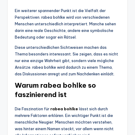
Ein weiterer spannender Punkt ist die Vielfalt der
Perspektiven. rabea bohlke wird von verschiedenen
Menschen unterschiedlich interpretiert. Manche sehen
darin eine reale Geschichte, andere eine symbolische
Bedeutung oder sogar ein Rätsel.
Diese unterschiedlichen Sichtweisen machen das
Thema besonders interessant. Sie zeigen, dass es nicht
nur eine einzige Wahrheit gibt, sondern viele mögliche
Ansätze. rabea bohlke wird dadurch zu einem Thema,
das Diskussionen anregt und zum Nachdenken einlädt.
Warum rabea bohlke so
faszinierend ist
Die Faszination für
rabea bohlke
lässt sich durch
mehrere Faktoren erklären. Ein wichtiger Punkt ist die
menschliche Neugier. Menschen möchten verstehen,
was hinter einem Namen steckt, vor allem wenn nicht