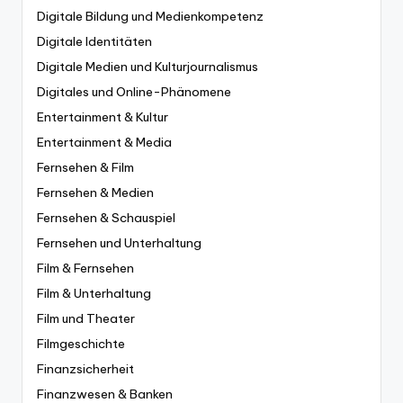
Digitale Bildung und Medienkompetenz
Digitale Identitäten
Digitale Medien und Kulturjournalismus
Digitales und Online-Phänomene
Entertainment & Kultur
Entertainment & Media
Fernsehen & Film
Fernsehen & Medien
Fernsehen & Schauspiel
Fernsehen und Unterhaltung
Film & Fernsehen
Film & Unterhaltung
Film und Theater
Filmgeschichte
Finanzsicherheit
Finanzwesen & Banken