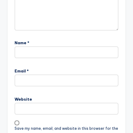
Name
*
Email
*
Website
Save my name, email, and website in this browser for the