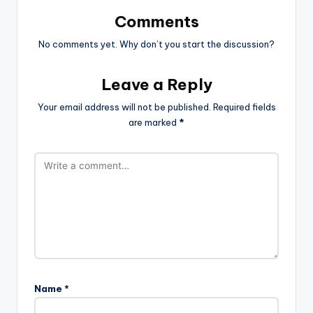
Comments
No comments yet. Why don’t you start the discussion?
Leave a Reply
Your email address will not be published.
Required fields
are marked
*
Name
*