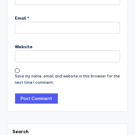
Email
*
Website
Save my name, email, and website in this browser for the
next time I comment.
Search