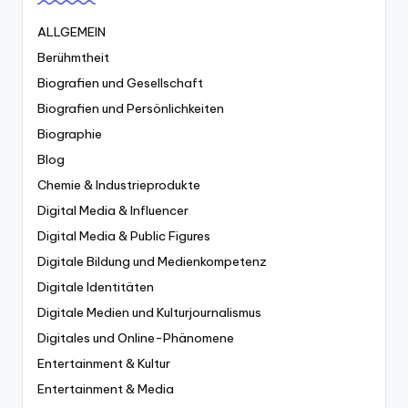
ALLGEMEIN
Berühmtheit
Biografien und Gesellschaft
Biografien und Persönlichkeiten
Biographie
Blog
Chemie & Industrieprodukte
Digital Media & Influencer
Digital Media & Public Figures
Digitale Bildung und Medienkompetenz
Digitale Identitäten
Digitale Medien und Kulturjournalismus
Digitales und Online-Phänomene
Entertainment & Kultur
Entertainment & Media