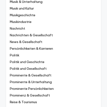
Musik & Unterhaltung
Musik und Kultur
Musikgeschichte
Musikindustrie
Nachricht
Nachrichten & Gesellschaft
News & Gesellschaft
Persönlichkeiten & Karrieren
Politik
Politik und Geschichte
Politik und Gesellschaft
Prominente & Gesellschaft
Prominente & Unterhaltung
Prominente Persönlichkeiten
Prominenz & Gesellschaft
Reise & Tourismus