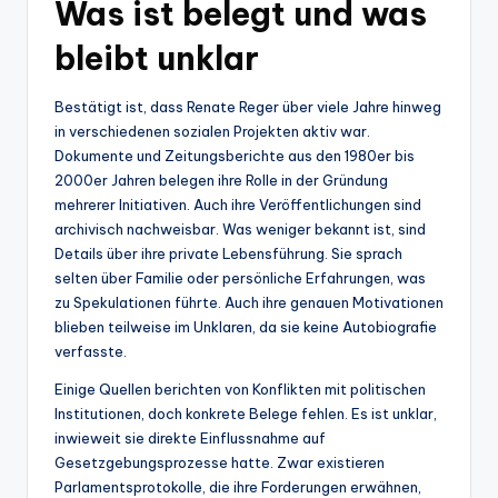
Was ist belegt und was
bleibt unklar
Bestätigt ist, dass Renate Reger über viele Jahre hinweg
in verschiedenen sozialen Projekten aktiv war.
Dokumente und Zeitungsberichte aus den 1980er bis
2000er Jahren belegen ihre Rolle in der Gründung
mehrerer Initiativen. Auch ihre Veröffentlichungen sind
archivisch nachweisbar. Was weniger bekannt ist, sind
Details über ihre private Lebensführung. Sie sprach
selten über Familie oder persönliche Erfahrungen, was
zu Spekulationen führte. Auch ihre genauen Motivationen
blieben teilweise im Unklaren, da sie keine Autobiografie
verfasste.
Einige Quellen berichten von Konflikten mit politischen
Institutionen, doch konkrete Belege fehlen. Es ist unklar,
inwieweit sie direkte Einflussnahme auf
Gesetzgebungsprozesse hatte. Zwar existieren
Parlamentsprotokolle, die ihre Forderungen erwähnen,