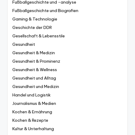
Fußballgeschichte und -analyse
Fußballgeschichte und Biografien
Gaming & Technologie
Geschichte der DDR
Gesellschaft & Lebensstile
Gesundheit
Gesundheit & Medizin
Gesundheit & Prominenz
Gesundheit & Wellness
Gesundheit und Alltag
Gesundheit und Medizin
Handel und Logistik
Journalismus & Medien
Kochen & Ernährung
Kochen & Rezepte
Kultur & Unterhaltung