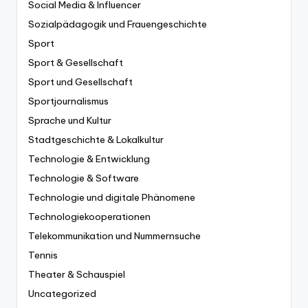
Social Media & Influencer
Sozialpädagogik und Frauengeschichte
Sport
Sport & Gesellschaft
Sport und Gesellschaft
Sportjournalismus
Sprache und Kultur
Stadtgeschichte & Lokalkultur
Technologie & Entwicklung
Technologie & Software
Technologie und digitale Phänomene
Technologiekooperationen
Telekommunikation und Nummernsuche
Tennis
Theater & Schauspiel
Uncategorized