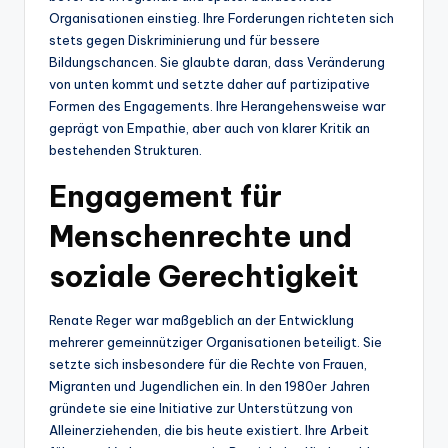
Organisationen einstieg. Ihre Forderungen richteten sich
stets gegen Diskriminierung und für bessere
Bildungschancen. Sie glaubte daran, dass Veränderung
von unten kommt und setzte daher auf partizipative
Formen des Engagements. Ihre Herangehensweise war
geprägt von Empathie, aber auch von klarer Kritik an
bestehenden Strukturen.
Engagement für
Menschenrechte und
soziale Gerechtigkeit
Renate Reger war maßgeblich an der Entwicklung
mehrerer gemeinnütziger Organisationen beteiligt. Sie
setzte sich insbesondere für die Rechte von Frauen,
Migranten und Jugendlichen ein. In den 1980er Jahren
gründete sie eine Initiative zur Unterstützung von
Alleinerziehenden, die bis heute existiert. Ihre Arbeit