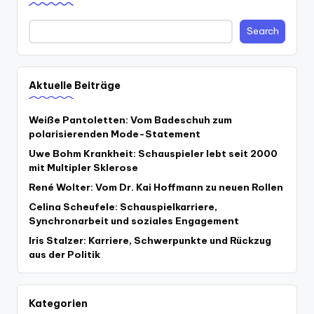
Search
Aktuelle Beiträge
Weiße Pantoletten: Vom Badeschuh zum
polarisierenden Mode-Statement
Uwe Bohm Krankheit: Schauspieler lebt seit 2000
mit Multipler Sklerose
René Wolter: Vom Dr. Kai Hoffmann zu neuen Rollen
Celina Scheufele: Schauspielkarriere,
Synchronarbeit und soziales Engagement
Iris Stalzer: Karriere, Schwerpunkte und Rückzug
aus der Politik
Kategorien