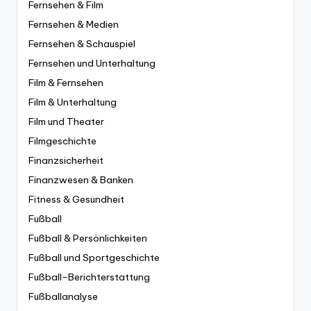
Fernsehen & Film
Fernsehen & Medien
Fernsehen & Schauspiel
Fernsehen und Unterhaltung
Film & Fernsehen
Film & Unterhaltung
Film und Theater
Filmgeschichte
Finanzsicherheit
Finanzwesen & Banken
Fitness & Gesundheit
Fußball
Fußball & Persönlichkeiten
Fußball und Sportgeschichte
Fußball-Berichterstattung
Fußballanalyse