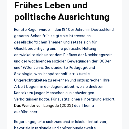
Frühes Leben und
politische Ausrichtung
Renate Reger wurde in den 1940er Jahren in Deutschland
geboren. Schon früh zeigte sie Interesse an
gesellschaftlichen Themen und setzte sich für
Gleichberechtigung ein. Ihre politische Haltung
entwickelte sich unter dem Einfluss der Nachkriegszeit
und der wachsenden sozialen Bewegungen der 1960er
und 1970er Jahre. Sie studierte Pädagogik und
Soziologie, was ihr später half, strukturelle
Ungerechtigkeiten zu erkennen und anzusprechen. Ihre
Arbeit begann in der Jugendarbeit, wo sie direkten
Kontakt zu jungen Menschen aus schwierigen
Verhältnissen hatte. Für zusätzlichen Hintergrund erklärt
Das Wunder von Lengede (2003)
das Thema
ausführlicher
Reger engagierte sich zunächst in lokalen Initiativen,
bevor sie in regionale und später bundesweite