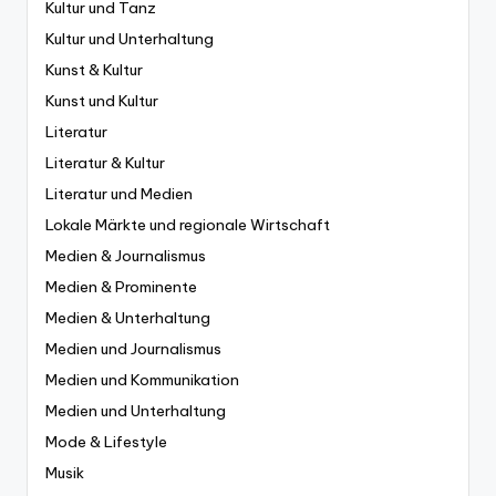
Kultur und Tanz
Kultur und Unterhaltung
Kunst & Kultur
Kunst und Kultur
Literatur
Literatur & Kultur
Literatur und Medien
Lokale Märkte und regionale Wirtschaft
Medien & Journalismus
Medien & Prominente
Medien & Unterhaltung
Medien und Journalismus
Medien und Kommunikation
Medien und Unterhaltung
Mode & Lifestyle
Musik