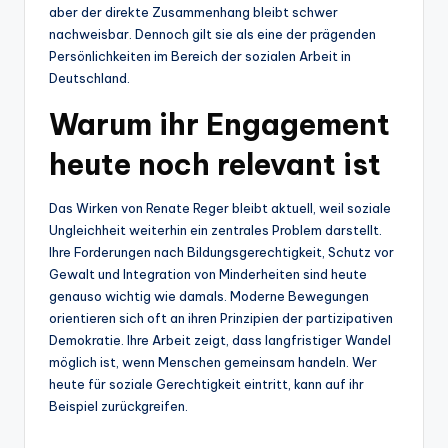
aber der direkte Zusammenhang bleibt schwer
nachweisbar. Dennoch gilt sie als eine der prägenden
Persönlichkeiten im Bereich der sozialen Arbeit in
Deutschland.
Warum ihr Engagement
heute noch relevant ist
Das Wirken von Renate Reger bleibt aktuell, weil soziale
Ungleichheit weiterhin ein zentrales Problem darstellt.
Ihre Forderungen nach Bildungsgerechtigkeit, Schutz vor
Gewalt und Integration von Minderheiten sind heute
genauso wichtig wie damals. Moderne Bewegungen
orientieren sich oft an ihren Prinzipien der partizipativen
Demokratie. Ihre Arbeit zeigt, dass langfristiger Wandel
möglich ist, wenn Menschen gemeinsam handeln. Wer
heute für soziale Gerechtigkeit eintritt, kann auf ihr
Beispiel zurückgreifen.