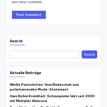
next time I comment.
Search
Search
Aktuelle Beiträge
Weiße Pantoletten: Vom Badeschuh zum
polarisierenden Mode-Statement
Uwe Bohm Krankheit: Schauspieler lebt seit 2000
mit Multipler Sklerose