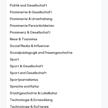
Politik und Gesellschaft
Prominente & Gesellschaft
Prominente & Unterhaltung
Prominente Persönlichkeiten
Prominenz & Gesellschaft
Reise & Tourismus
Social Media & Influencer
Sozialpädagogik und Frauengeschichte
Sport
Sport & Gesellschaft
Sport und Gesellschaft
Sportjournalismus
Sprache und Kultur
Stadtgeschichte & Lokalkultur
Technologie & Entwicklung
Technologie & Software