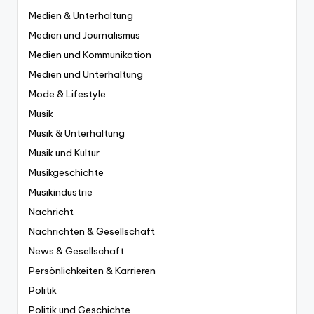
Medien & Unterhaltung
Medien und Journalismus
Medien und Kommunikation
Medien und Unterhaltung
Mode & Lifestyle
Musik
Musik & Unterhaltung
Musik und Kultur
Musikgeschichte
Musikindustrie
Nachricht
Nachrichten & Gesellschaft
News & Gesellschaft
Persönlichkeiten & Karrieren
Politik
Politik und Geschichte