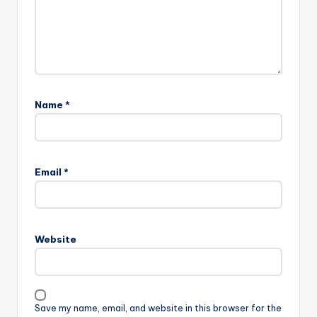
Name
*
Email
*
Website
Save my name, email, and website in this browser for the