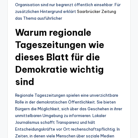
Organisation sind nur begrenzt öffentlich einsehbar. Für
zusätzlichen Hintergrund erklärt
Saarbrücker Zeitung
das Thema ausführlicher
Warum regionale
Tageszeitungen wie
dieses Blatt für die
Demokratie wichtig
sind
Regionale Tageszeitungen spielen eine unverzichtbare
Rolle in der demokratischen Öffentlichkeit. Sie bieten
Bürgern die Möglichkeit, sich über das Geschehen in ihrer
unmittelbaren Umgebung zu informieren. Lokaler
Journalismus schafft Transparenz und hält
Entscheidungskräfte vor Ort rechenschaftspflichtig. In
Zeiten, in denen viele Menschen über soziale Medien