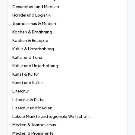
Gesundheit und Medizin
Handel und Logistik
Journalismus & Medien
Kochen & Ernährung
Kochen & Rezepte
Kultur & Unterhaltung
Kultur und Tanz
Kultur und Unterhaltung
Kunst & Kultur
Kunst und Kultur
Literatur
Literatur & Kultur
Literatur und Medien
Lokale Märkte und regionale Wirtschaft
Medien & Journalismus
Medien & Prominente