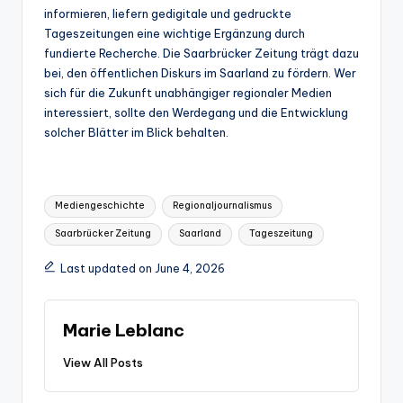
informieren, liefern gedigitale und gedruckte
Tageszeitungen eine wichtige Ergänzung durch
fundierte Recherche. Die Saarbrücker Zeitung trägt dazu
bei, den öffentlichen Diskurs im Saarland zu fördern. Wer
sich für die Zukunft unabhängiger regionaler Medien
interessiert, sollte den Werdegang und die Entwicklung
solcher Blätter im Blick behalten.
Tags:
Mediengeschichte
Regionaljournalismus
Saarbrücker Zeitung
Saarland
Tageszeitung
Last updated on June 4, 2026
Marie Leblanc
View All Posts