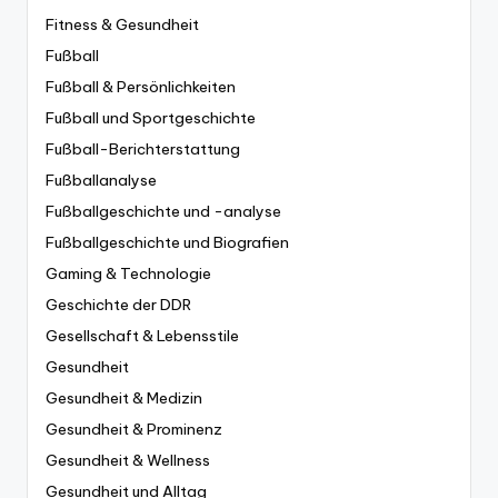
Fitness & Gesundheit
Fußball
Fußball & Persönlichkeiten
Fußball und Sportgeschichte
Fußball-Berichterstattung
Fußballanalyse
Fußballgeschichte und -analyse
Fußballgeschichte und Biografien
Gaming & Technologie
Geschichte der DDR
Gesellschaft & Lebensstile
Gesundheit
Gesundheit & Medizin
Gesundheit & Prominenz
Gesundheit & Wellness
Gesundheit und Alltag