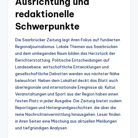
Ausrichtung und
redaktionelle
Schwerpunkte
Die Saarbrücker Zeitung legt ihren Fokus auf fundierten
Regionaljournalismus. Lokale Themen aus Saarbrücken
und dem umliegenden Raum bilden das Herzstück der
Berichterstattung. Politische Entscheidungen auf
Landesebene, wirtschaftliche Entwicklungen und
gesellschaftliche Debatten werden aus nächster Nähe
beleuchtet. Neben dem Lokalteil deckt das Blatt auch
überregionale und internationale Ereignisse ab. Kultur,
Veranstaltungen und Sport aus der Region haben einen
festen Platz in jeder Ausgabe. Die Zeitung bietet zudem
Reportagen und Hintergrundgeschichten, die über die
reine Nachrichtenvermittlung hinausgehen. Leser finden
in ihren Seiten eine Mischung aus aktuellen Meldungen
und tiefgründigen Analysen.