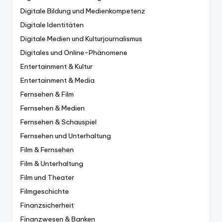
Digitale Bildung und Medienkompetenz
Digitale Identitäten
Digitale Medien und Kulturjournalismus
Digitales und Online-Phänomene
Entertainment & Kultur
Entertainment & Media
Fernsehen & Film
Fernsehen & Medien
Fernsehen & Schauspiel
Fernsehen und Unterhaltung
Film & Fernsehen
Film & Unterhaltung
Film und Theater
Filmgeschichte
Finanzsicherheit
Finanzwesen & Banken