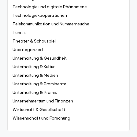
Technologie und digitale Phänomene
Technologiekooperationen
Telekommunikation und Nummernsuche
Tennis
Theater & Schauspiel
Uncategorized
Unterhaltung & Gesundheit
Unterhaltung & Kultur
Unterhaltung & Medien
Unterhaltung & Prominente
Unterhaltung & Promis
Unternehmertum und Finanzen
Wirtschaft & Gesellschaft
Wissenschaft und Forschung