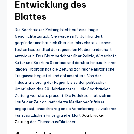
Entwicklung des
Blattes
Die Saarbrücker Zeitung blickt auf eine lange
Geschichte zurück. Sie wurde im 19. Jahrhundert
gegründet und hat sich über die Jahrzehnte zu einem
festen Bestandteil der regionalen Medienlandschaft
entwickelt. Das Blatt berichtet über Politik, Wirtschaft,
Kultur und Sport im Saarland und darüber hinaus. In ihrer
langen Tradition hat die Zeitung zahlreiche historische
Ereignisse begleitet und dokumentiert. Von der
Industrialisierung der Region bis zu den politischen
Umbrüchen des 20. Jahrhunderts — die Saarbrücker
Zeitung war stets präsent. Die Redaktion hat sich im
Laufe der Zeit an veränderte Medienbedürfnisse
angepasst, ohne ihre regionale Verankerung zu verlieren.
Für zusätzlichen Hintergrund erklärt
Saarbrücker
Zeitung
das Thema ausführlicher