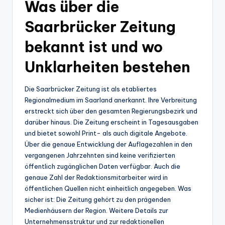
Was über die
Saarbrücker Zeitung
bekannt ist und wo
Unklarheiten bestehen
Die Saarbrücker Zeitung ist als etabliertes
Regionalmedium im Saarland anerkannt. Ihre Verbreitung
erstreckt sich über den gesamten Regierungsbezirk und
darüber hinaus. Die Zeitung erscheint in Tagesausgaben
und bietet sowohl Print- als auch digitale Angebote.
Über die genaue Entwicklung der Auflagezahlen in den
vergangenen Jahrzehnten sind keine verifizierten
öffentlich zugänglichen Daten verfügbar. Auch die
genaue Zahl der Redaktionsmitarbeiter wird in
öffentlichen Quellen nicht einheitlich angegeben. Was
sicher ist: Die Zeitung gehört zu den prägenden
Medienhäusern der Region. Weitere Details zur
Unternehmensstruktur und zur redaktionellen