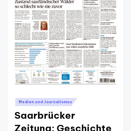
Posted
Medien und Journalismus
in
Saarbrücker
Zeitung: Geschichte