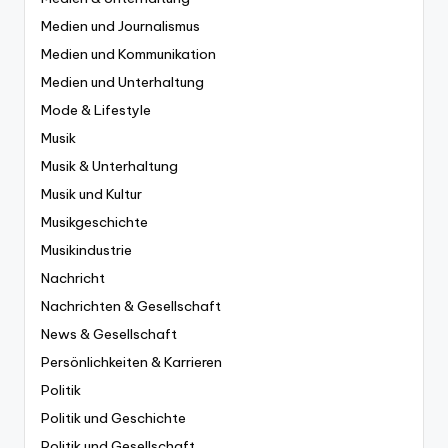
Medien und Journalismus
Medien und Kommunikation
Medien und Unterhaltung
Mode & Lifestyle
Musik
Musik & Unterhaltung
Musik und Kultur
Musikgeschichte
Musikindustrie
Nachricht
Nachrichten & Gesellschaft
News & Gesellschaft
Persönlichkeiten & Karrieren
Politik
Politik und Geschichte
Politik und Gesellschaft