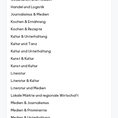
Handel und Logistik
Journalismus & Medien
Kochen & Ernährung
Kochen & Rezepte
Kultur & Unterhaltung
Kultur und Tanz
Kultur und Unterhaltung
Kunst & Kultur
Kunst und Kultur
Literatur
Literatur & Kultur
Literatur und Medien
Lokale Märkte und regionale Wirtschaft
Medien & Journalismus
Medien & Prominente
Medien & Unterhaltung