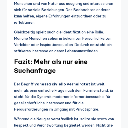
Menschen sind von Natur aus neugierig und interessieren
sich für soziale Beziehungen. Das Beobachten anderer
kann helfen, eigene Erfahrungen einzuordnen oder zu
reflektieren.
Gleichzeitig spielt auch die Identifikation eine Rolle.
Manche Menschen sehen in bekannten Persönlichkeiten
Vorbilder oder Inspirationsquellen. Dadurch entsteht ein
stärkeres Interesse an deren Lebensumständen.
Fazit: Mehr als nur eine
Suchanfrage
Der Begriff
vanessa civiello verheiratet
ist weit
mehr als eine einfache Frage nach dem Familienstand. Er
steht für die Dynamik moderner Informationssuche, für
gesellschaftliche Interessen und für die
Herausforderungen im Umgang mit Privatsphäre.
Während die Neugier verständlich ist, sollte sie stets von
Respekt und Verantwortung begleitet werden. Nicht alle