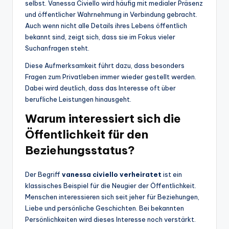
selbst. Vanessa Civiello wird häufig mit medialer Präsenz
und öffentlicher Wahrnehmung in Verbindung gebracht.
Auch wenn nicht alle Details ihres Lebens öffentlich
bekannt sind, zeigt sich, dass sie im Fokus vieler
Suchanfragen steht.
Diese Aufmerksamkeit führt dazu, dass besonders
Fragen zum Privatleben immer wieder gestellt werden.
Dabei wird deutlich, dass das Interesse oft über
berufliche Leistungen hinausgeht.
Warum interessiert sich die
Öffentlichkeit für den
Beziehungsstatus?
Der Begriff
vanessa civiello verheiratet
ist ein
klassisches Beispiel für die Neugier der Öffentlichkeit.
Menschen interessieren sich seit jeher für Beziehungen,
Liebe und persönliche Geschichten. Bei bekannten
Persönlichkeiten wird dieses Interesse noch verstärkt.