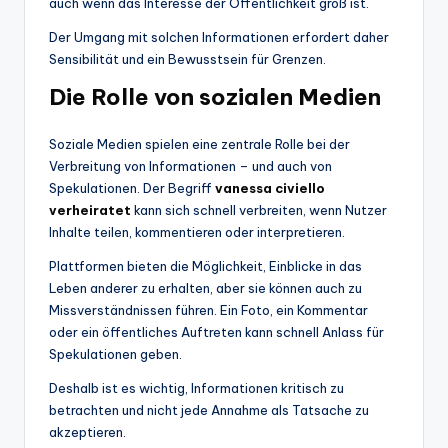
auch wenn das Interesse der Öffentlichkeit groß ist.
Der Umgang mit solchen Informationen erfordert daher
Sensibilität und ein Bewusstsein für Grenzen.
Die Rolle von sozialen Medien
Soziale Medien spielen eine zentrale Rolle bei der
Verbreitung von Informationen – und auch von
Spekulationen. Der Begriff
vanessa civiello
verheiratet
kann sich schnell verbreiten, wenn Nutzer
Inhalte teilen, kommentieren oder interpretieren.
Plattformen bieten die Möglichkeit, Einblicke in das
Leben anderer zu erhalten, aber sie können auch zu
Missverständnissen führen. Ein Foto, ein Kommentar
oder ein öffentliches Auftreten kann schnell Anlass für
Spekulationen geben.
Deshalb ist es wichtig, Informationen kritisch zu
betrachten und nicht jede Annahme als Tatsache zu
akzeptieren.