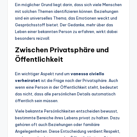
Ein möglicher Grund liegt darin, dass sich viele Menschen
mit solchen Themen identifizieren können. Beziehungen
sind ein universelles Thema, das Emotionen weckt und
Gesprächsstoff bietet. Der Gedanke, mehr über das
Leben einer bekannten Person zu erfahren, wirkt dabei
besonders reizvoll.
Zwischen Privatsphäre und
Öffentlichkeit
Ein wichtiger Aspekt rund um
vanessa civiello
verheiratet
ist die Frage nach der Privatsphäre. Auch
wenn eine Person in der Öffentlichkeit steht, bedeutet
das nicht, dass alle persönlichen Details automatisch
öffentlich sein müssen.
Viele bekannte Persönlichkeiten entscheiden bewusst,
bestimmte Bereiche ihres Lebens privat zu halten. Dazu
gehören oft auch Beziehungen oder familiäre
Angelegenheiten. Diese Entscheidung verdient Respekt,