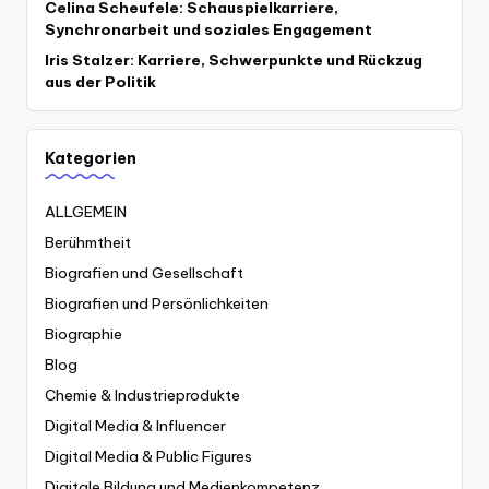
Celina Scheufele: Schauspielkarriere,
Synchronarbeit und soziales Engagement
Iris Stalzer: Karriere, Schwerpunkte und Rückzug
aus der Politik
Kategorien
ALLGEMEIN
Berühmtheit
Biografien und Gesellschaft
Biografien und Persönlichkeiten
Biographie
Blog
Chemie & Industrieprodukte
Digital Media & Influencer
Digital Media & Public Figures
Digitale Bildung und Medienkompetenz