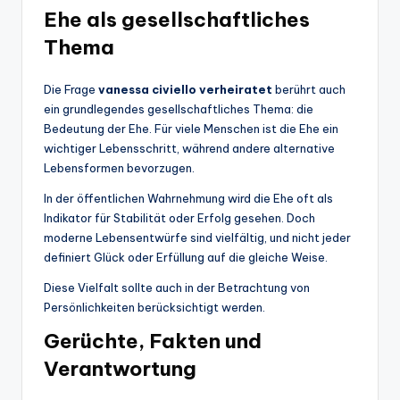
Ehe als gesellschaftliches
Thema
Die Frage
vanessa civiello verheiratet
berührt auch
ein grundlegendes gesellschaftliches Thema: die
Bedeutung der Ehe. Für viele Menschen ist die Ehe ein
wichtiger Lebensschritt, während andere alternative
Lebensformen bevorzugen.
In der öffentlichen Wahrnehmung wird die Ehe oft als
Indikator für Stabilität oder Erfolg gesehen. Doch
moderne Lebensentwürfe sind vielfältig, und nicht jeder
definiert Glück oder Erfüllung auf die gleiche Weise.
Diese Vielfalt sollte auch in der Betrachtung von
Persönlichkeiten berücksichtigt werden.
Gerüchte, Fakten und
Verantwortung