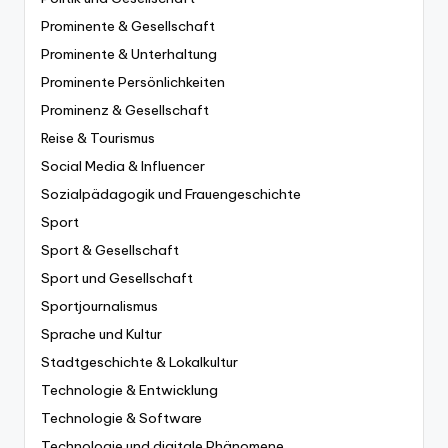
Prominente & Gesellschaft
Prominente & Unterhaltung
Prominente Persönlichkeiten
Prominenz & Gesellschaft
Reise & Tourismus
Social Media & Influencer
Sozialpädagogik und Frauengeschichte
Sport
Sport & Gesellschaft
Sport und Gesellschaft
Sportjournalismus
Sprache und Kultur
Stadtgeschichte & Lokalkultur
Technologie & Entwicklung
Technologie & Software
Technologie und digitale Phänomene