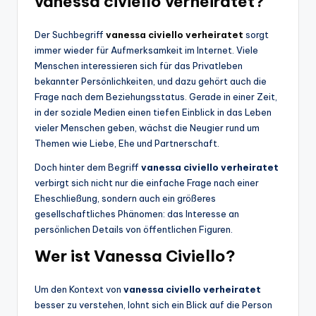
vanessa civiello verheiratet?
Der Suchbegriff
vanessa civiello verheiratet
sorgt
immer wieder für Aufmerksamkeit im Internet. Viele
Menschen interessieren sich für das Privatleben
bekannter Persönlichkeiten, und dazu gehört auch die
Frage nach dem Beziehungsstatus. Gerade in einer Zeit,
in der soziale Medien einen tiefen Einblick in das Leben
vieler Menschen geben, wächst die Neugier rund um
Themen wie Liebe, Ehe und Partnerschaft.
Doch hinter dem Begriff
vanessa civiello verheiratet
verbirgt sich nicht nur die einfache Frage nach einer
Eheschließung, sondern auch ein größeres
gesellschaftliches Phänomen: das Interesse an
persönlichen Details von öffentlichen Figuren.
Wer ist Vanessa Civiello?
Um den Kontext von
vanessa civiello verheiratet
besser zu verstehen, lohnt sich ein Blick auf die Person