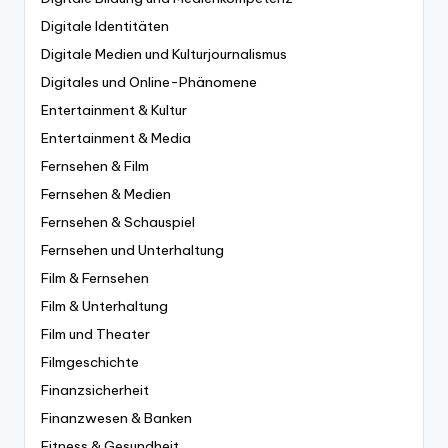
Digitale Identitäten
Digitale Medien und Kulturjournalismus
Digitales und Online-Phänomene
Entertainment & Kultur
Entertainment & Media
Fernsehen & Film
Fernsehen & Medien
Fernsehen & Schauspiel
Fernsehen und Unterhaltung
Film & Fernsehen
Film & Unterhaltung
Film und Theater
Filmgeschichte
Finanzsicherheit
Finanzwesen & Banken
Fitness & Gesundheit