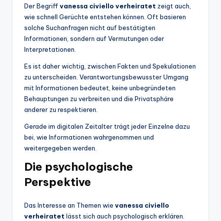
Der Begriff
vanessa civiello verheiratet
zeigt auch,
wie schnell Gerüchte entstehen können. Oft basieren
solche Suchanfragen nicht auf bestätigten
Informationen, sondern auf Vermutungen oder
Interpretationen.
Es ist daher wichtig, zwischen Fakten und Spekulationen
zu unterscheiden. Verantwortungsbewusster Umgang
mit Informationen bedeutet, keine unbegründeten
Behauptungen zu verbreiten und die Privatsphäre
anderer zu respektieren.
Gerade im digitalen Zeitalter trägt jeder Einzelne dazu
bei, wie Informationen wahrgenommen und
weitergegeben werden.
Die psychologische
Perspektive
Das Interesse an Themen wie
vanessa civiello
verheiratet
lässt sich auch psychologisch erklären.