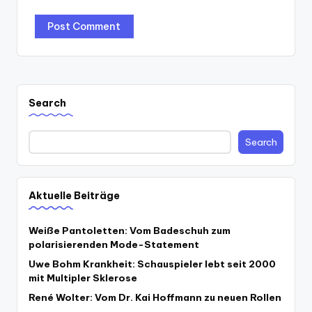
Search
Search
Aktuelle Beiträge
Weiße Pantoletten: Vom Badeschuh zum
polarisierenden Mode-Statement
Uwe Bohm Krankheit: Schauspieler lebt seit 2000
mit Multipler Sklerose
René Wolter: Vom Dr. Kai Hoffmann zu neuen Rollen