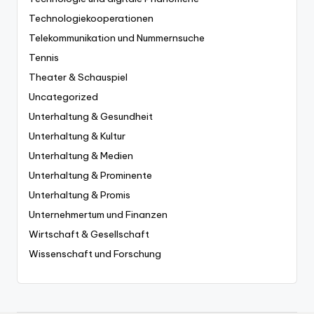
Technologiekooperationen
Telekommunikation und Nummernsuche
Tennis
Theater & Schauspiel
Uncategorized
Unterhaltung & Gesundheit
Unterhaltung & Kultur
Unterhaltung & Medien
Unterhaltung & Prominente
Unterhaltung & Promis
Unternehmertum und Finanzen
Wirtschaft & Gesellschaft
Wissenschaft und Forschung