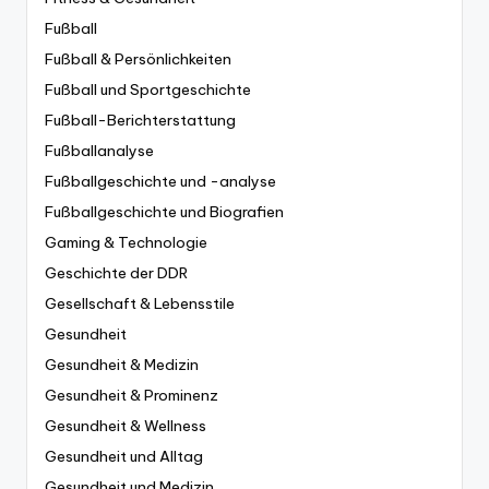
Fußball
Fußball & Persönlichkeiten
Fußball und Sportgeschichte
Fußball-Berichterstattung
Fußballanalyse
Fußballgeschichte und -analyse
Fußballgeschichte und Biografien
Gaming & Technologie
Geschichte der DDR
Gesellschaft & Lebensstile
Gesundheit
Gesundheit & Medizin
Gesundheit & Prominenz
Gesundheit & Wellness
Gesundheit und Alltag
Gesundheit und Medizin