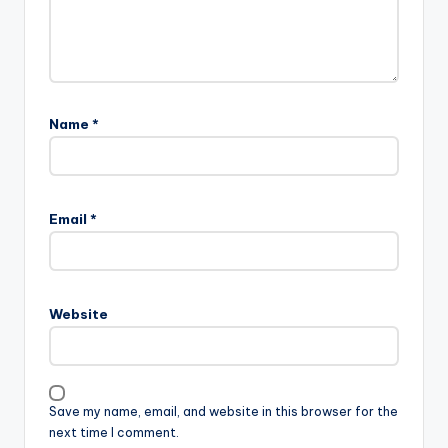
Name
*
Email
*
Website
Save my name, email, and website in this browser for the
next time I comment.