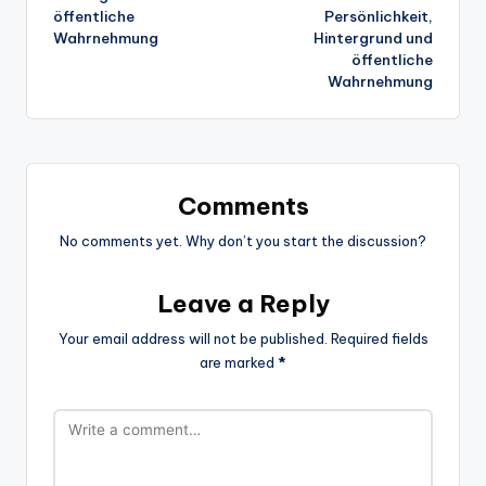
öffentliche
Persönlichkeit,
Wahrnehmung
Hintergrund und
öffentliche
Wahrnehmung
Comments
No comments yet. Why don’t you start the discussion?
Leave a Reply
Your email address will not be published.
Required fields
are marked
*