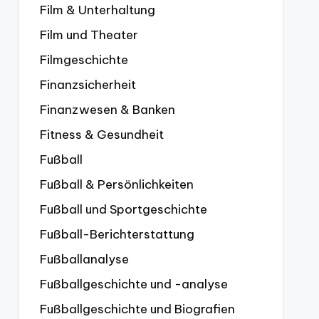
Film & Unterhaltung
Film und Theater
Filmgeschichte
Finanzsicherheit
Finanzwesen & Banken
Fitness & Gesundheit
Fußball
Fußball & Persönlichkeiten
Fußball und Sportgeschichte
Fußball-Berichterstattung
Fußballanalyse
Fußballgeschichte und -analyse
Fußballgeschichte und Biografien