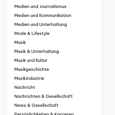
Medien und Journalismus
Medien und Kommunikation
Medien und Unterhaltung
Mode & Lifestyle
Musik
Musik & Unterhaltung
Musik und Kultur
Musikgeschichte
Musikindustrie
Nachricht
Nachrichten & Gesellschaft
News & Gesellschaft
Persönlichkeiten & Karrieren