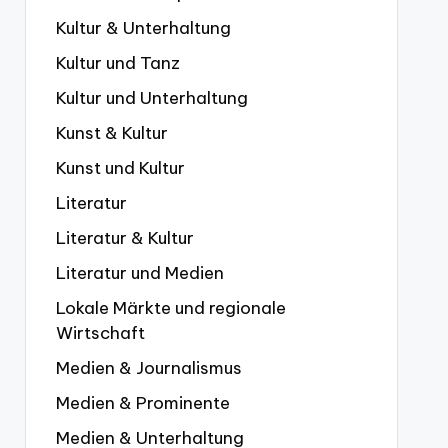
Kultur & Unterhaltung
Kultur und Tanz
Kultur und Unterhaltung
Kunst & Kultur
Kunst und Kultur
Literatur
Literatur & Kultur
Literatur und Medien
Lokale Märkte und regionale
Wirtschaft
Medien & Journalismus
Medien & Prominente
Medien & Unterhaltung