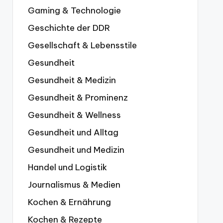
Gaming & Technologie
Geschichte der DDR
Gesellschaft & Lebensstile
Gesundheit
Gesundheit & Medizin
Gesundheit & Prominenz
Gesundheit & Wellness
Gesundheit und Alltag
Gesundheit und Medizin
Handel und Logistik
Journalismus & Medien
Kochen & Ernährung
Kochen & Rezepte