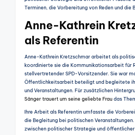
Terminen, die Vorbereitung von Reden und die B
Anne-Kathrein Kretz
als Referentin
Anne-Kathrein Kretzschmar arbeitet als politis
koordinierte sie die Kommunikationsarbeit für 
stellvertretender SPD-Vorsitzender. Sie war ma
Öffentlichkeitsarbeit beteiligt und begleitete 
und Veranstaltungen. Für zusätzlichen Hintergr
Sänger trauert um seine geliebte Frau
das Them
Ihre Arbeit als Referentin umfasste die Vorber
die Begleitung bei politischen Veranstaltungen. 
zwischen politischer Strategie und öffentlicher