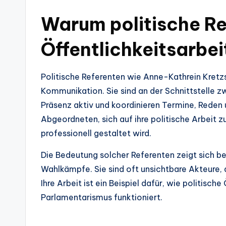
Warum politische Re
Öffentlichkeitsarbei
Politische Referenten wie Anne-Kathrein Kretzsc
Kommunikation. Sie sind an der Schnittstelle zw
Präsenz aktiv und koordinieren Termine, Reden 
Abgeordneten, sich auf ihre politische Arbeit 
professionell gestaltet wird.
Die Bedeutung solcher Referenten zeigt sich be
Wahlkämpfe. Sie sind oft unsichtbare Akteure, 
Ihre Arbeit ist ein Beispiel dafür, wie politisch
Parlamentarismus funktioniert.