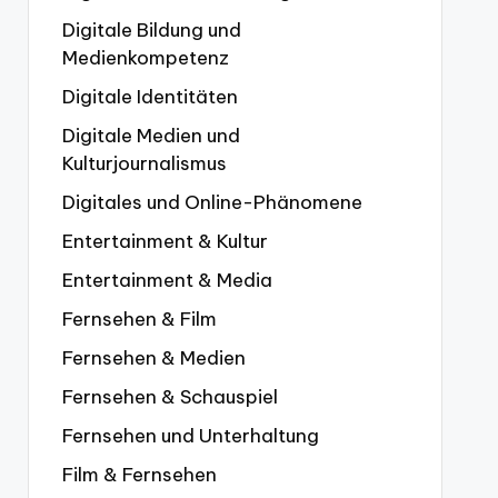
Digitale Bildung und
Medienkompetenz
Digitale Identitäten
Digitale Medien und
Kulturjournalismus
Digitales und Online-Phänomene
Entertainment & Kultur
Entertainment & Media
Fernsehen & Film
Fernsehen & Medien
Fernsehen & Schauspiel
Fernsehen und Unterhaltung
Film & Fernsehen