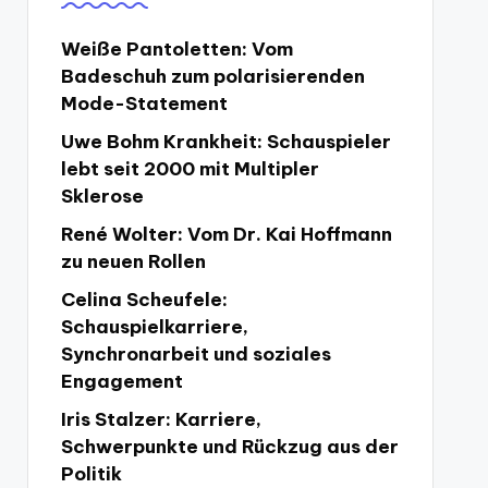
Weiße Pantoletten: Vom
Badeschuh zum polarisierenden
Mode-Statement
Uwe Bohm Krankheit: Schauspieler
lebt seit 2000 mit Multipler
Sklerose
René Wolter: Vom Dr. Kai Hoffmann
zu neuen Rollen
Celina Scheufele:
Schauspielkarriere,
Synchronarbeit und soziales
Engagement
Iris Stalzer: Karriere,
Schwerpunkte und Rückzug aus der
Politik