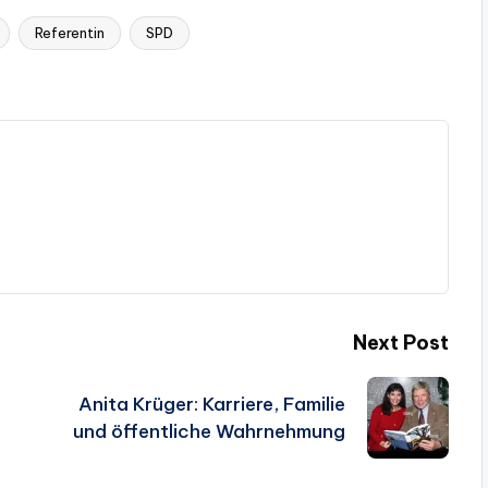
Referentin
SPD
Next Post
Anita Krüger: Karriere, Familie
und öffentliche Wahrnehmung