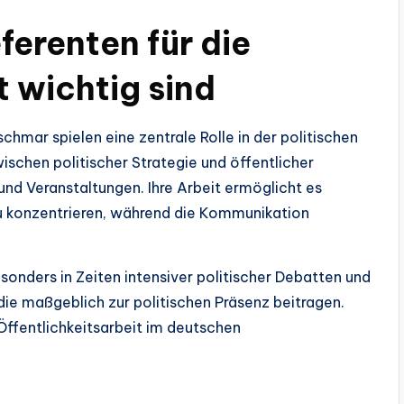
ferenten für die
t wichtig sind
hmar spielen eine zentrale Rolle in der politischen
ischen politischer Strategie und öffentlicher
und Veranstaltungen. Ihre Arbeit ermöglicht es
zu konzentrieren, während die Kommunikation
sonders in Zeiten intensiver politischer Debatten und
die maßgeblich zur politischen Präsenz beitragen.
e Öffentlichkeitsarbeit im deutschen