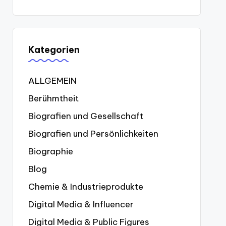
Kategorien
ALLGEMEIN
Berühmtheit
Biografien und Gesellschaft
Biografien und Persönlichkeiten
Biographie
Blog
Chemie & Industrieprodukte
Digital Media & Influencer
Digital Media & Public Figures