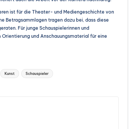
eren ist für die Theater- und Mediengeschichte von
che Betragsammlagen tragen dazu bei, dass diese
geraten. Für junge Schauspielerinnen und
Orientierung und Anschauungsmaterial für eine
Kunst
Schauspieler