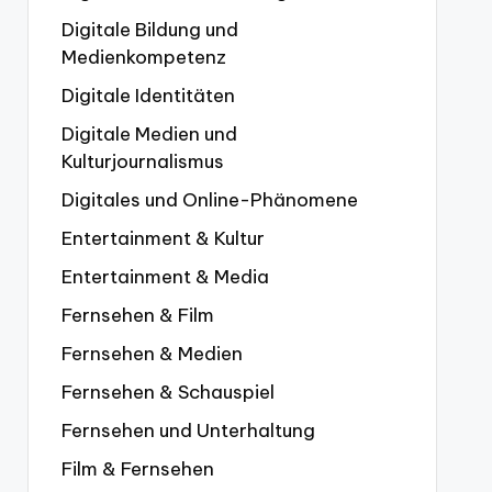
Digitale Bildung und
Medienkompetenz
Digitale Identitäten
Digitale Medien und
Kulturjournalismus
Digitales und Online-Phänomene
Entertainment & Kultur
Entertainment & Media
Fernsehen & Film
Fernsehen & Medien
Fernsehen & Schauspiel
Fernsehen und Unterhaltung
Film & Fernsehen