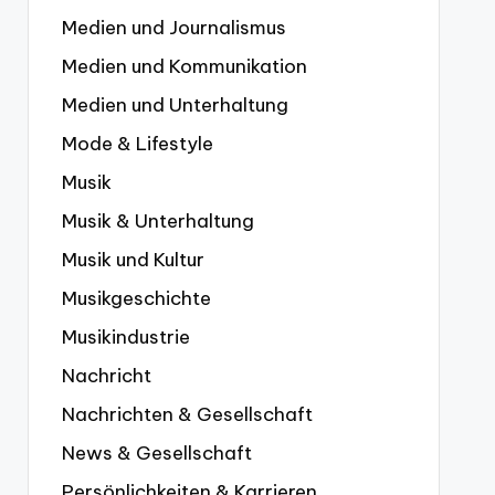
Medien und Journalismus
Medien und Kommunikation
Medien und Unterhaltung
Mode & Lifestyle
Musik
Musik & Unterhaltung
Musik und Kultur
Musikgeschichte
Musikindustrie
Nachricht
Nachrichten & Gesellschaft
News & Gesellschaft
Persönlichkeiten & Karrieren