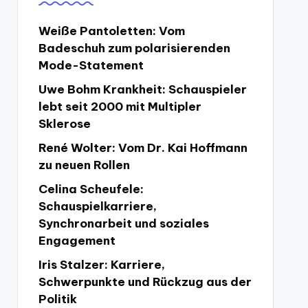
Weiße Pantoletten: Vom
Badeschuh zum polarisierenden
Mode-Statement
Uwe Bohm Krankheit: Schauspieler
lebt seit 2000 mit Multipler
Sklerose
René Wolter: Vom Dr. Kai Hoffmann
zu neuen Rollen
Celina Scheufele:
Schauspielkarriere,
Synchronarbeit und soziales
Engagement
Iris Stalzer: Karriere,
Schwerpunkte und Rückzug aus der
Politik