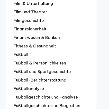
Film & Unterhaltung
Film und Theater
Filmgeschichte
Finanzsicherheit
Finanzwesen & Banken
Fitness & Gesundheit
Fußball
Fußball & Persönlichkeiten
Fußball und Sportgeschichte
Fußball-Berichterstattung
Fußballanalyse
Fußballgeschichte und -analyse
Fußballgeschichte und Biografien