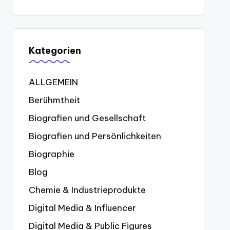
Kategorien
ALLGEMEIN
Berühmtheit
Biografien und Gesellschaft
Biografien und Persönlichkeiten
Biographie
Blog
Chemie & Industrieprodukte
Digital Media & Influencer
Digital Media & Public Figures