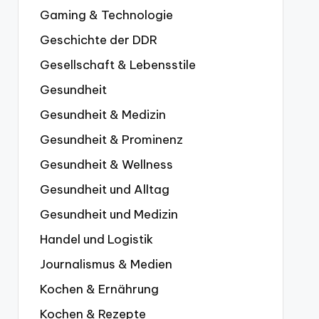
Gaming & Technologie
Geschichte der DDR
Gesellschaft & Lebensstile
Gesundheit
Gesundheit & Medizin
Gesundheit & Prominenz
Gesundheit & Wellness
Gesundheit und Alltag
Gesundheit und Medizin
Handel und Logistik
Journalismus & Medien
Kochen & Ernährung
Kochen & Rezepte