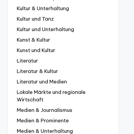
Kultur & Unterhaltung
Kultur und Tanz
Kultur und Unterhaltung
Kunst & Kultur
Kunst und Kultur
Literatur
Literatur & Kultur
Literatur und Medien
Lokale Märkte und regionale
Wirtschaft
Medien & Journalismus
Medien & Prominente
Medien & Unterhaltung