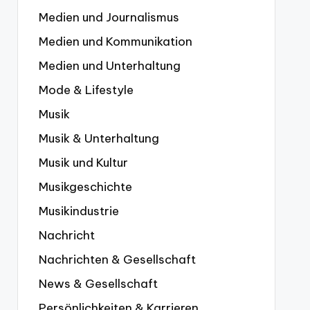
Medien und Journalismus
Medien und Kommunikation
Medien und Unterhaltung
Mode & Lifestyle
Musik
Musik & Unterhaltung
Musik und Kultur
Musikgeschichte
Musikindustrie
Nachricht
Nachrichten & Gesellschaft
News & Gesellschaft
Persönlichkeiten & Karrieren