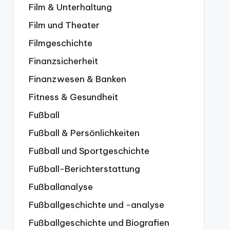
Film & Unterhaltung
Film und Theater
Filmgeschichte
Finanzsicherheit
Finanzwesen & Banken
Fitness & Gesundheit
Fußball
Fußball & Persönlichkeiten
Fußball und Sportgeschichte
Fußball-Berichterstattung
Fußballanalyse
Fußballgeschichte und -analyse
Fußballgeschichte und Biografien