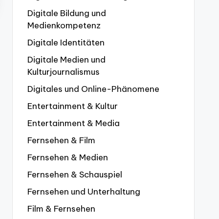
Digitale Bildung und
Medienkompetenz
Digitale Identitäten
Digitale Medien und
Kulturjournalismus
Digitales und Online-Phänomene
Entertainment & Kultur
Entertainment & Media
Fernsehen & Film
Fernsehen & Medien
Fernsehen & Schauspiel
Fernsehen und Unterhaltung
Film & Fernsehen