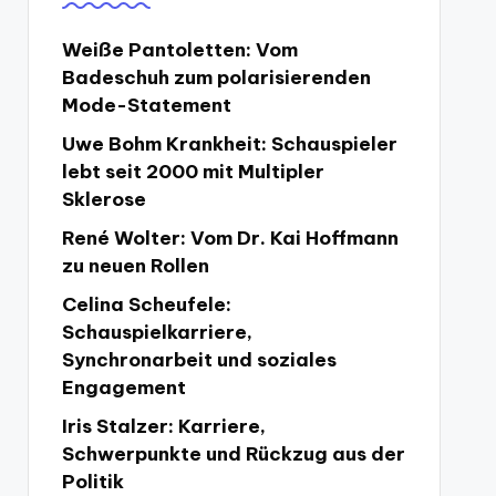
Weiße Pantoletten: Vom
Badeschuh zum polarisierenden
Mode-Statement
Uwe Bohm Krankheit: Schauspieler
lebt seit 2000 mit Multipler
Sklerose
René Wolter: Vom Dr. Kai Hoffmann
zu neuen Rollen
Celina Scheufele:
Schauspielkarriere,
Synchronarbeit und soziales
Engagement
Iris Stalzer: Karriere,
Schwerpunkte und Rückzug aus der
Politik