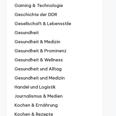
Gaming & Technologie
Geschichte der DDR
Gesellschaft & Lebensstile
Gesundheit
Gesundheit & Medizin
Gesundheit & Prominenz
Gesundheit & Wellness
Gesundheit und Alltag
Gesundheit und Medizin
Handel und Logistik
Journalismus & Medien
Kochen & Ernährung
Kochen & Rezepte