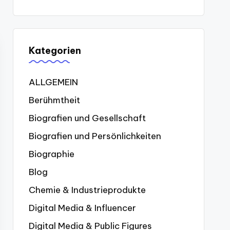
Kategorien
ALLGEMEIN
Berühmtheit
Biografien und Gesellschaft
Biografien und Persönlichkeiten
Biographie
Blog
Chemie & Industrieprodukte
Digital Media & Influencer
Digital Media & Public Figures