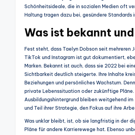
Schönheitsideale, die in sozialen Medien oft ve
Haltung tragen dazu bei, gesündere Standards i
Was ist bekannt und
Fest steht, dass Taelyn Dobson seit mehreren Jah
TikTok und Instagram ist gut dokumentiert, e
Marken. Bekannt ist auch, dass sie 2022 bei ei
Sichtbarkeit deutlich steigerte. Ihre Inhalte 
Beziehungen und persönliches Wachstum. Dennoc
private Lebenssituation oder zukünftige Pläne.
Ausbildungshintergrund bleiben weitgehend im 
und Teil ihrer Strategie, den Fokus auf ihre Arbe
Was unklar bleibt, ist, ob sie langfristig in der
Pläne für andere Karrierewege hat. Ebenso unb