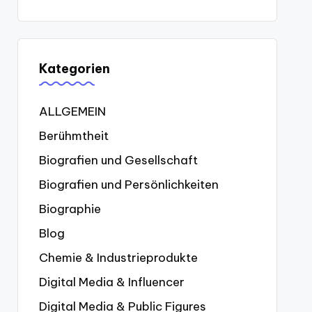
Kategorien
ALLGEMEIN
Berühmtheit
Biografien und Gesellschaft
Biografien und Persönlichkeiten
Biographie
Blog
Chemie & Industrieprodukte
Digital Media & Influencer
Digital Media & Public Figures