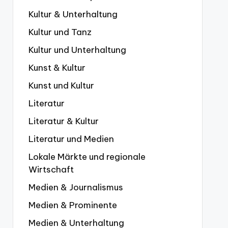
Kultur & Unterhaltung
Kultur und Tanz
Kultur und Unterhaltung
Kunst & Kultur
Kunst und Kultur
Literatur
Literatur & Kultur
Literatur und Medien
Lokale Märkte und regionale
Wirtschaft
Medien & Journalismus
Medien & Prominente
Medien & Unterhaltung