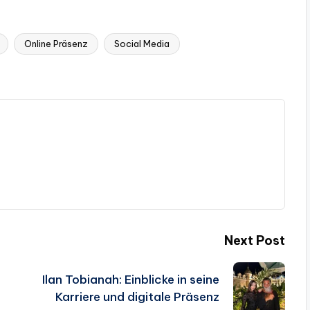
Online Präsenz
Social Media
Next Post
Ilan Tobianah: Einblicke in seine
Karriere und digitale Präsenz