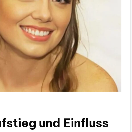
fstieg und Einfluss