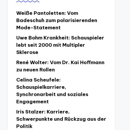
Weiße Pantoletten: Vom
Badeschuh zum polarisierenden
Mode-Statement
Uwe Bohm Krankheit: Schauspieler
lebt seit 2000 mit Multipler
Sklerose
René Wolter: Vom Dr. Kai Hoffmann
zu neuen Rollen
Celina Scheufele:
Schauspielkarriere,
Synchronarbeit und soziales
Engagement
Iris Stalzer: Karriere,
Schwerpunkte und Rückzug aus der
Politik