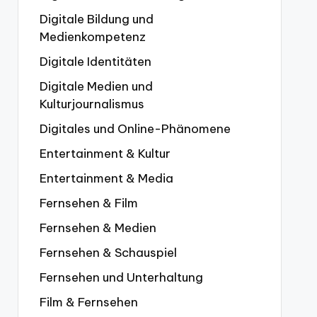
Digitale Bildung und
Medienkompetenz
Digitale Identitäten
Digitale Medien und
Kulturjournalismus
Digitales und Online-Phänomene
Entertainment & Kultur
Entertainment & Media
Fernsehen & Film
Fernsehen & Medien
Fernsehen & Schauspiel
Fernsehen und Unterhaltung
Film & Fernsehen