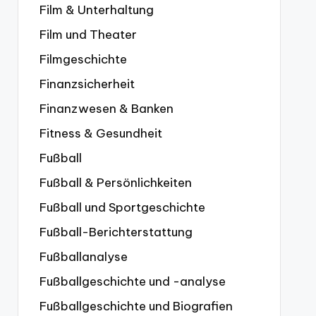
Film & Unterhaltung
Film und Theater
Filmgeschichte
Finanzsicherheit
Finanzwesen & Banken
Fitness & Gesundheit
Fußball
Fußball & Persönlichkeiten
Fußball und Sportgeschichte
Fußball-Berichterstattung
Fußballanalyse
Fußballgeschichte und -analyse
Fußballgeschichte und Biografien