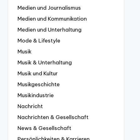
Medien und Journalismus
Medien und Kommunikation
Medien und Unterhaltung
Mode & Lifestyle
Musik
Musik & Unterhaltung
Musik und Kultur
Musikgeschichte
Musikindustrie
Nachricht
Nachrichten & Gesellschaft
News & Gesellschaft
Persönlichkeiten & Karrieren