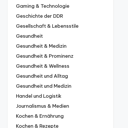
Gaming & Technologie
Geschichte der DDR
Gesellschaft & Lebensstile
Gesundheit
Gesundheit & Medizin
Gesundheit & Prominenz
Gesundheit & Wellness
Gesundheit und Alltag
Gesundheit und Medizin
Handel und Logistik
Journalismus & Medien
Kochen & Ernährung
Kochen & Rezepte