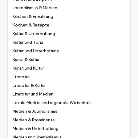
Journalismus & Medien
Kochen & Ernährung
Kochen & Rezepte
Kultur & Unterhaltung
Kultur und Tanz
Kultur und Unterhaltung
Kunst & Kultur
Kunst und Kultur
Literatur
Literatur & Kultur
Literatur und Medien
Lokale Märkte und regionale Wirtschaft
Medien & Journalismus
Medien & Prominente
Medien & Unterhaltung
Medien und Journalismus