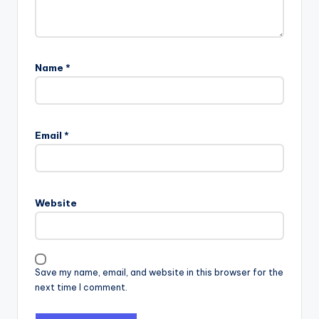
Name
*
Email
*
Website
Save my name, email, and website in this browser for the
next time I comment.