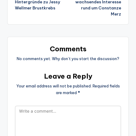
Hintergründe zu Jessy
wachsendes Interesse
Wellmer Brustkrebs
rund um Constanze
Merz
Comments
No comments yet. Why don’t you start the discussion?
Leave a Reply
Your email address will not be published.
Required fields
are marked
*