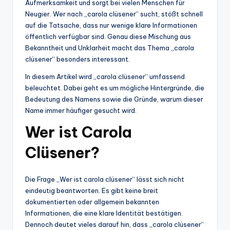
Aufmerksamkeit und sorgt bei vielen Menschen für
Neugier. Wer nach „carola clüsener“ sucht, stößt schnell
auf die Tatsache, dass nur wenige klare Informationen
öffentlich verfügbar sind. Genau diese Mischung aus
Bekanntheit und Unklarheit macht das Thema „carola
clüsener“ besonders interessant.
In diesem Artikel wird „carola clüsener“ umfassend
beleuchtet. Dabei geht es um mögliche Hintergründe, die
Bedeutung des Namens sowie die Gründe, warum dieser
Name immer häufiger gesucht wird.
Wer ist Carola
Clüsener?
Die Frage „Wer ist carola clüsener“ lässt sich nicht
eindeutig beantworten. Es gibt keine breit
dokumentierten oder allgemein bekannten
Informationen, die eine klare Identität bestätigen.
Dennoch deutet vieles darauf hin, dass „carola clüsener“