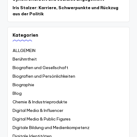
Iris Stalzer: Karriere, Schwerpunkte und Rückzug
aus der Politik
Kategorien
ALLGEMEIN
Berühmtheit
Biografien und Gesellschaft
Biografien und Persönlichkeiten
Biographie
Blog
Chemie & Industrieprodukte
Digital Media & Influencer
Digital Media & Public Figures
Digitale Bildung und Medienkompetenz
Digitale Identitäten