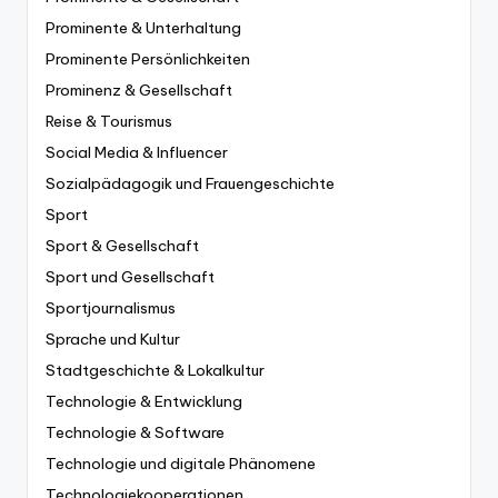
Prominente & Unterhaltung
Prominente Persönlichkeiten
Prominenz & Gesellschaft
Reise & Tourismus
Social Media & Influencer
Sozialpädagogik und Frauengeschichte
Sport
Sport & Gesellschaft
Sport und Gesellschaft
Sportjournalismus
Sprache und Kultur
Stadtgeschichte & Lokalkultur
Technologie & Entwicklung
Technologie & Software
Technologie und digitale Phänomene
Technologiekooperationen