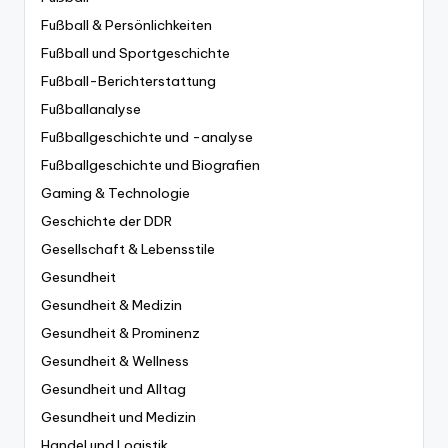
Fußball & Persönlichkeiten
Fußball und Sportgeschichte
Fußball-Berichterstattung
Fußballanalyse
Fußballgeschichte und -analyse
Fußballgeschichte und Biografien
Gaming & Technologie
Geschichte der DDR
Gesellschaft & Lebensstile
Gesundheit
Gesundheit & Medizin
Gesundheit & Prominenz
Gesundheit & Wellness
Gesundheit und Alltag
Gesundheit und Medizin
Handel und Logistik