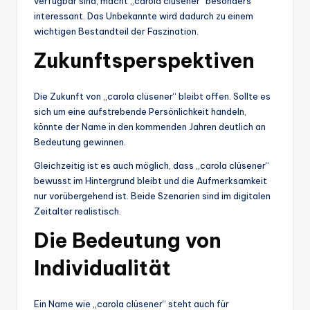
verfügbar sind, macht „carola clüsener“ besonders
interessant. Das Unbekannte wird dadurch zu einem
wichtigen Bestandteil der Faszination.
Zukunftsperspektiven
Die Zukunft von „carola clüsener“ bleibt offen. Sollte es
sich um eine aufstrebende Persönlichkeit handeln,
könnte der Name in den kommenden Jahren deutlich an
Bedeutung gewinnen.
Gleichzeitig ist es auch möglich, dass „carola clüsener“
bewusst im Hintergrund bleibt und die Aufmerksamkeit
nur vorübergehend ist. Beide Szenarien sind im digitalen
Zeitalter realistisch.
Die Bedeutung von
Individualität
Ein Name wie „carola clüsener“ steht auch für