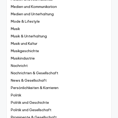
Medien und Kommunikation
Medien und Unterhaltung
Mode & Lifestyle
Musik
Musik & Unterhaltung
Musik und Kultur
Musikgeschichte
Musikindustrie
Nachricht
Nachrichten & Gesellschaft
News & Gesellschaft
Persönlichkeiten & Karrieren
Politik
Politik und Geschichte
Politik und Gesellschaft
Prominente & Gesellschaft