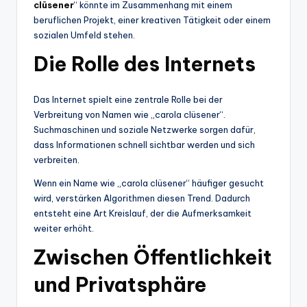
clüsener
“ könnte im Zusammenhang mit einem
beruflichen Projekt, einer kreativen Tätigkeit oder einem
sozialen Umfeld stehen.
Die Rolle des Internets
Das Internet spielt eine zentrale Rolle bei der
Verbreitung von Namen wie „carola clüsener“.
Suchmaschinen und soziale Netzwerke sorgen dafür,
dass Informationen schnell sichtbar werden und sich
verbreiten.
Wenn ein Name wie „carola clüsener“ häufiger gesucht
wird, verstärken Algorithmen diesen Trend. Dadurch
entsteht eine Art Kreislauf, der die Aufmerksamkeit
weiter erhöht.
Zwischen Öffentlichkeit
und Privatsphäre