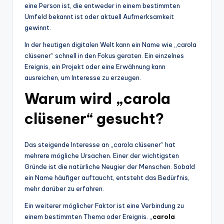
eine Person ist, die entweder in einem bestimmten
Umfeld bekannt ist oder aktuell Aufmerksamkeit
gewinnt.
In der heutigen digitalen Welt kann ein Name wie „carola
clüsener“ schnell in den Fokus geraten. Ein einzelnes
Ereignis, ein Projekt oder eine Erwähnung kann
ausreichen, um Interesse zu erzeugen.
Warum wird „carola
clüsener“ gesucht?
Das steigende Interesse an „carola clüsener“ hat
mehrere mögliche Ursachen. Einer der wichtigsten
Gründe ist die natürliche Neugier der Menschen. Sobald
ein Name häufiger auftaucht, entsteht das Bedürfnis,
mehr darüber zu erfahren.
Ein weiterer möglicher Faktor ist eine Verbindung zu
einem bestimmten Thema oder Ereignis. „
carola