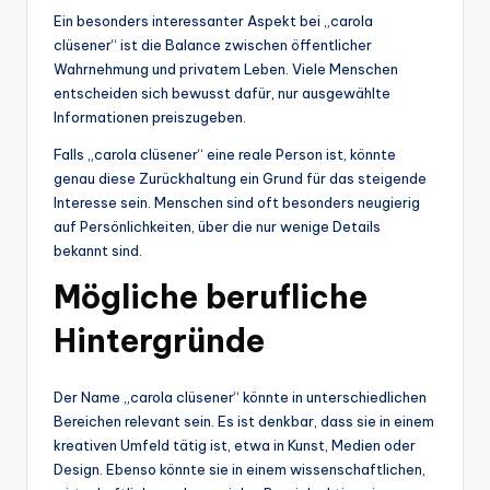
Ein besonders interessanter Aspekt bei „carola
clüsener“ ist die Balance zwischen öffentlicher
Wahrnehmung und privatem Leben. Viele Menschen
entscheiden sich bewusst dafür, nur ausgewählte
Informationen preiszugeben.
Falls „carola clüsener“ eine reale Person ist, könnte
genau diese Zurückhaltung ein Grund für das steigende
Interesse sein. Menschen sind oft besonders neugierig
auf Persönlichkeiten, über die nur wenige Details
bekannt sind.
Mögliche berufliche
Hintergründe
Der Name „carola clüsener“ könnte in unterschiedlichen
Bereichen relevant sein. Es ist denkbar, dass sie in einem
kreativen Umfeld tätig ist, etwa in Kunst, Medien oder
Design. Ebenso könnte sie in einem wissenschaftlichen,