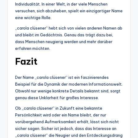
Individualität. In einer Welt, in der viele Menschen
versuchen, sich abzuheben, spielt ein einzigartiger Name
eine wichtige Rolle.
„carola clüsener“ hebt sich von vielen anderen Namen ab
und bleibt im Gedächtnis. Genau das trägt dazu bei,
dass Menschen neugierig werden und mehr darüber
erfahren möchten.
Fazit
Der Name „carola clüsener“ ist ein faszinierendes
Beispiel für die Dynamik der modernen Informationswelt.
Obwohl nur wenige konkrete Details bekannt sind, sorgt
genau diese Unklarheit für großes Interesse.
Ob „carola clüsener“ in Zukunft eine bekannte
Persönlichkeit wird oder ein Name bleibt, der nur
vorübergehend Aufmerksamkeit erhält, lässt sich nicht
sicher sagen. Sicher ist jedoch, dass das Interesse an
„carola clüsener“ die Neugier und den Entdeckungsdrang