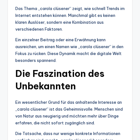
Das Thema „carola clüsener“ zeigt, wie schnell Trends im
Internet entstehen können. Manchmal gibt es keinen
klaren Auslöser, sondern eine Kombination aus
verschiedenen Faktoren.
Ein einzelner Beitrag oder eine Erwähnung kann
ausreichen, um einen Namen wie „carola clüsener“ in den
Fokus zu rücken. Diese Dynamik macht die digitale Welt
besonders spannend.
Die Faszination des
Unbekannten
Ein wesentlicher Grund für das anhaltende Interesse an
„carola clüsener“ ist das Geheimnisvolle. Menschen sind
von Natur aus neugierig und möchten mehr über Dinge
erfahren, die nicht sofort zugänglich sind.
Die Tatsache, dass nur wenige konkrete Informationen