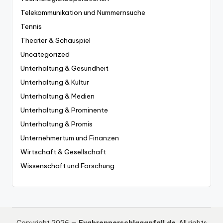
Telekommunikation und Nummernsuche
Tennis
Theater & Schauspiel
Uncategorized
Unterhaltung & Gesundheit
Unterhaltung & Kultur
Unterhaltung & Medien
Unterhaltung & Prominente
Unterhaltung & Promis
Unternehmertum und Finanzen
Wirtschaft & Gesellschaft
Wissenschaft und Forschung
Copyright 2026 —
Evabrennerschlaganfall.de
. All rights