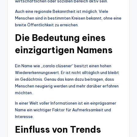
wirtschaftlichen oder sozialen Bereich aktiv sein.
Auch eine regionale Bekanntheit ist möglich. Viele
Menschen sind in bestimmten Kreisen bekannt, ohne eine
breite Öffentlichkeit zu erreichen.
Die Bedeutung eines
einzigartigen Namens
Ein Name wie „carola clüsener“ besitzt einen hohen
Wiedererkennungswert. Er ist nicht alltäglich und bleibt
im Gedächtnis. Genau das kann dazu beitragen, dass
Menschen neugierig werden und mehr darüber erfahren
möchten.
In einer Welt voller Informationen ist ein einprägsamer
Name ein wichtiger Faktor für Aufmerksamkeit und
Interesse.
Einfluss von Trends