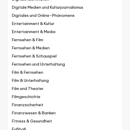
Digitale Medien und Kulturjournalismus
Digitales und Online-Phänomene
Entertainment & Kultur
Entertainment & Media
Fernsehen & Film
Fernsehen & Medien
Fernsehen & Schauspiel
Fernsehen und Unterhaltung
Film & Fernsehen
Film & Unterhaltung
Film und Theater
Filmgeschichte
Finanzsicherheit
Finanzwesen & Banken
Fitness & Gesundheit
Fußball