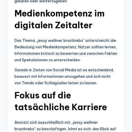
glauben oder weiterzugeben.
Medienkompetenz im
digitalen Zeitalter
Das Thema „jessy wellmer brustkrebs“ unterstreicht die
Bedeutung von Medienkompetenz. Nutzer sollten lernen,
Informationen kritisch zu bewerten und zwischen Fakten
und Spekulationen zu unterscheiden.
Gerade in Zeiten von Social Media ist es entscheidend,
bewusst mit Informationen umzugehen und sich nicht
von Trends oder Schlagzeilen leiten zu lassen.
Fokus auf die
tatsächliche Karriere
Anstatt sich ausschließlich mit „jessy wellmer
brustkrebs“ zu beschäftigen, lohnt es sich, den Blick auf