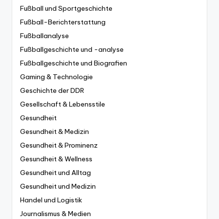
Fußball und Sportgeschichte
Fußball-Berichterstattung
Fußballanalyse
Fußballgeschichte und -analyse
Fußballgeschichte und Biografien
Gaming & Technologie
Geschichte der DDR
Gesellschaft & Lebensstile
Gesundheit
Gesundheit & Medizin
Gesundheit & Prominenz
Gesundheit & Wellness
Gesundheit und Alltag
Gesundheit und Medizin
Handel und Logistik
Journalismus & Medien