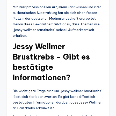
Mit ihrer professionellen Art, ihrem Fachwissen und ihrer
authentischen Ausstrahlung hat sie sich einen festen
Platz in der deutschen Medienlandschaft erarbeitet.
Genau diese Bekanntheit führt dazu, dass Themen wie
„jessy wellmer brustkrebs“ schnell Aufmerksamkeit
erhalten.
Jessy Wellmer
Brustkrebs – Gibt es
bestätigte
Informationen?
Die wichtigste Frage rund um „jessy wellmer brustkrebs“
lässt sich klar beantworten: Es gibt keine öffentlich
bestätigten Informationen darüber, dass Jessy Wellmer
an Brustkrebs erkrankt ist.