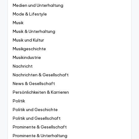
Medien und Unterhaltung
Mode & Lifestyle
Musik
Musik & Unterhaltung
Musik und Kultur
Musikgeschichte
Musikindustrie
Nachricht
Nachrichten & Gesellschaft
News & Gesellschaft
Persönlichkeiten & Karrieren
Politik
Politik und Geschichte
Politik und Gesellschaft
Prominente & Gesellschaft
Prominente & Unterhaltung