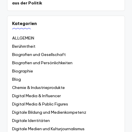
aus der Politik
Kategorien
ALLGEMEIN
Berühmtheit
Biografien und Gesellschaft
Biografien und Persönlichkeiten
Biographie
Blog
Chemie & Industrieprodukte
Digital Media & Influencer
Digital Media & Public Figures
Digitale Bildung und Medienkompetenz
Digitale Identitäten
Digitale Medien und Kulturjournalismus