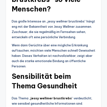
Menschen?
Das große Interesse an „jessy wellmer brustkrebs“ hängt
eng mit der Bekanntheit von Jessy Wellmer zusammen.
Zuschauer, die sie regelmäßig im Fernsehen sehen,
entwickeln oft eine persönliche Verbindung.
Wenn dann Gerüchte über eine mögliche Erkrankung
auftauchen, möchten viele Menschen schnell Gewissheit
haben. Dieses Verhalten ist nachvollziehbar, zeigt aber
auch die starke emotionale Bindung an öffentliche
Personen.
Sensibilität beim
Thema Gesundheit
Das Thema „
jessy wellmer brustkrebs
“ verdeutlicht,
wie sensibel gesundheitliche Informationen sind.