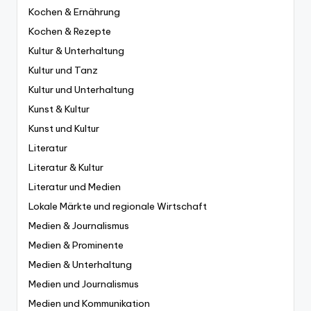
Kochen & Ernährung
Kochen & Rezepte
Kultur & Unterhaltung
Kultur und Tanz
Kultur und Unterhaltung
Kunst & Kultur
Kunst und Kultur
Literatur
Literatur & Kultur
Literatur und Medien
Lokale Märkte und regionale Wirtschaft
Medien & Journalismus
Medien & Prominente
Medien & Unterhaltung
Medien und Journalismus
Medien und Kommunikation