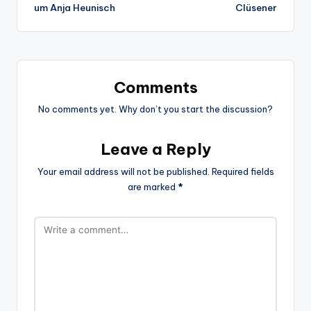
um Anja Heunisch
Clüsener
Comments
No comments yet. Why don’t you start the discussion?
Leave a Reply
Your email address will not be published.
Required fields
are marked
*