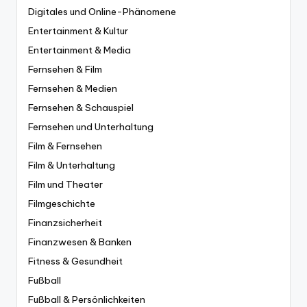
Digitales und Online-Phänomene
Entertainment & Kultur
Entertainment & Media
Fernsehen & Film
Fernsehen & Medien
Fernsehen & Schauspiel
Fernsehen und Unterhaltung
Film & Fernsehen
Film & Unterhaltung
Film und Theater
Filmgeschichte
Finanzsicherheit
Finanzwesen & Banken
Fitness & Gesundheit
Fußball
Fußball & Persönlichkeiten