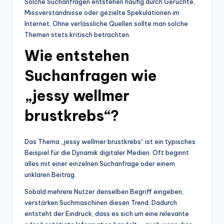
Solche Suchanfragen entstehen häufig durch Gerüchte,
Missverständnisse oder gezielte Spekulationen im
Internet. Ohne verlässliche Quellen sollte man solche
Themen stets kritisch betrachten.
Wie entstehen
Suchanfragen wie
„jessy wellmer
brustkrebs“?
Das Thema „jessy wellmer brustkrebs“ ist ein typisches
Beispiel für die Dynamik digitaler Medien. Oft beginnt
alles mit einer einzelnen Suchanfrage oder einem
unklaren Beitrag.
Sobald mehrere Nutzer denselben Begriff eingeben,
verstärken Suchmaschinen diesen Trend. Dadurch
entsteht der Eindruck, dass es sich um eine relevante