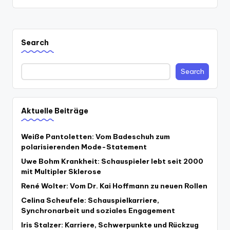
Search
Search
Aktuelle Beiträge
Weiße Pantoletten: Vom Badeschuh zum
polarisierenden Mode-Statement
Uwe Bohm Krankheit: Schauspieler lebt seit 2000
mit Multipler Sklerose
René Wolter: Vom Dr. Kai Hoffmann zu neuen Rollen
Celina Scheufele: Schauspielkarriere,
Synchronarbeit und soziales Engagement
Iris Stalzer: Karriere, Schwerpunkte und Rückzug