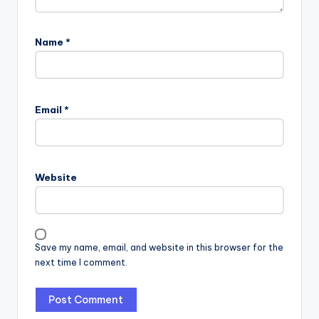
Name
*
Email
*
Website
Save my name, email, and website in this browser for the
next time I comment.