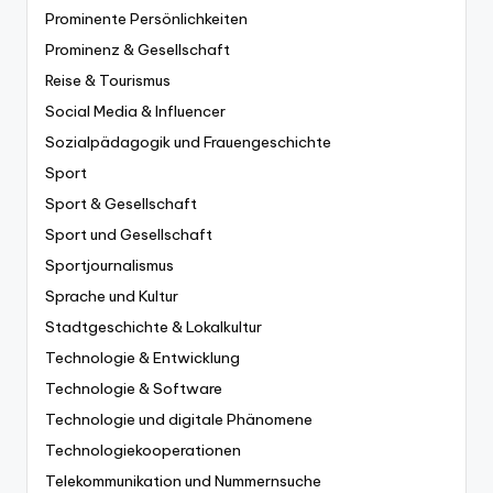
Prominente Persönlichkeiten
Prominenz & Gesellschaft
Reise & Tourismus
Social Media & Influencer
Sozialpädagogik und Frauengeschichte
Sport
Sport & Gesellschaft
Sport und Gesellschaft
Sportjournalismus
Sprache und Kultur
Stadtgeschichte & Lokalkultur
Technologie & Entwicklung
Technologie & Software
Technologie und digitale Phänomene
Technologiekooperationen
Telekommunikation und Nummernsuche