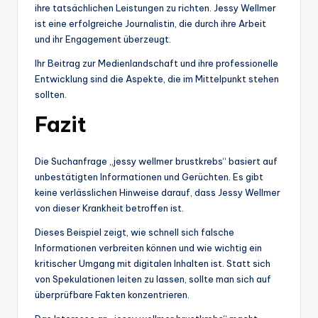
ihre tatsächlichen Leistungen zu richten. Jessy Wellmer
ist eine erfolgreiche Journalistin, die durch ihre Arbeit
und ihr Engagement überzeugt.
Ihr Beitrag zur Medienlandschaft und ihre professionelle
Entwicklung sind die Aspekte, die im Mittelpunkt stehen
sollten.
Fazit
Die Suchanfrage „jessy wellmer brustkrebs“ basiert auf
unbestätigten Informationen und Gerüchten. Es gibt
keine verlässlichen Hinweise darauf, dass Jessy Wellmer
von dieser Krankheit betroffen ist.
Dieses Beispiel zeigt, wie schnell sich falsche
Informationen verbreiten können und wie wichtig ein
kritischer Umgang mit digitalen Inhalten ist. Statt sich
von Spekulationen leiten zu lassen, sollte man sich auf
überprüfbare Fakten konzentrieren.