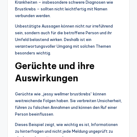
Krankheiten – insbesondere schwere Diagnosen wie
Brustkrebs – sollten nicht leichtfertig mit Namen
verbunden werden.
Unbestätigte Aussagen können nicht nur irreführend
sein, sondern auch für die betroffene Person und ihr
Umfeld belastend wirken. Deshalb ist ein
verantwortungsvoller Umgang mit solchen Themen
besonders wichtig.
Gerüchte und ihre
Auswirkungen
Gerüchte wie „jessy wellmer brustkrebs“ können
weitreichende Folgen haben. Sie verbreiten Unsicherheit,
führen zu falschen Annahmen und können den Ruf einer
Person beeinflussen.
Dieses Beispiel zeigt, wie wichtig es ist, Informationen
zu hinterfragen und nicht jede Meldung ungeprüft zu