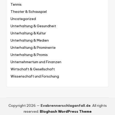
Tennis
Theater & Schauspiel
Uncategorized
Unterhaltung & Gesundheit
Unterhaltung & Kultur
Unterhaltung & Medien
Unterhaltung & Prominente
Unterhaltung & Promis
Unternehmertum und Finanzen
Wirtschaft & Gesellschaft
Wissenschaft und Forschung
Copyright 2026 —
Evabrennerschlaganfall.de
. All rights
reserved.
Bloghash WordPress Theme