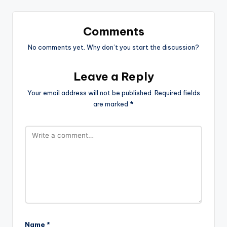
Comments
No comments yet. Why don’t you start the discussion?
Leave a Reply
Your email address will not be published.
Required fields
are marked
*
Name
*