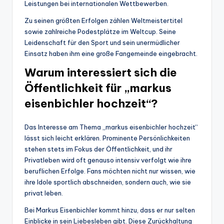
Leistungen bei internationalen Wettbewerben.
Zu seinen größten Erfolgen zählen Weltmeistertitel
sowie zahlreiche Podestplätze im Weltcup. Seine
Leidenschaft für den Sport und sein unermüdlicher
Einsatz haben ihm eine große Fangemeinde eingebracht.
Warum interessiert sich die
Öffentlichkeit für „markus
eisenbichler hochzeit“?
Das Interesse am Thema „markus eisenbichler hochzeit“
lässt sich leicht erklären. Prominente Persönlichkeiten
stehen stets im Fokus der Öffentlichkeit, und ihr
Privatleben wird oft genauso intensiv verfolgt wie ihre
beruflichen Erfolge. Fans möchten nicht nur wissen, wie
ihre Idole sportlich abschneiden, sondern auch, wie sie
privat leben.
Bei Markus Eisenbichler kommt hinzu, dass er nur selten
Einblicke in sein Liebesleben gibt. Diese Zurückhaltung