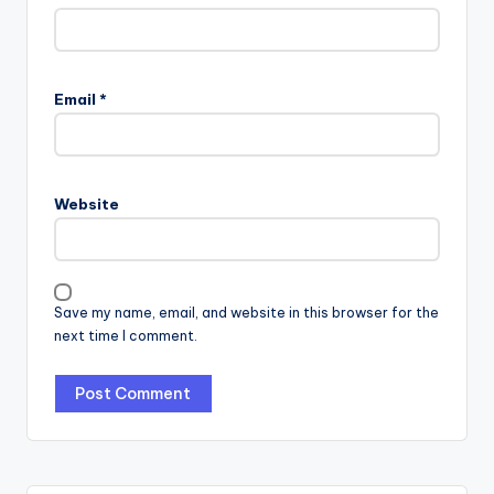
Email
*
Website
Save my name, email, and website in this browser for the
next time I comment.