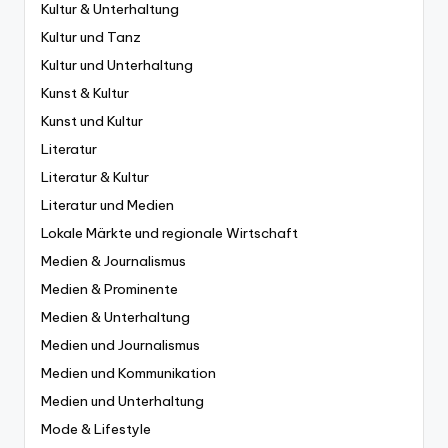
Kultur & Unterhaltung
Kultur und Tanz
Kultur und Unterhaltung
Kunst & Kultur
Kunst und Kultur
Literatur
Literatur & Kultur
Literatur und Medien
Lokale Märkte und regionale Wirtschaft
Medien & Journalismus
Medien & Prominente
Medien & Unterhaltung
Medien und Journalismus
Medien und Kommunikation
Medien und Unterhaltung
Mode & Lifestyle