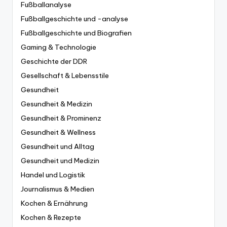
Fußballanalyse
Fußballgeschichte und -analyse
Fußballgeschichte und Biografien
Gaming & Technologie
Geschichte der DDR
Gesellschaft & Lebensstile
Gesundheit
Gesundheit & Medizin
Gesundheit & Prominenz
Gesundheit & Wellness
Gesundheit und Alltag
Gesundheit und Medizin
Handel und Logistik
Journalismus & Medien
Kochen & Ernährung
Kochen & Rezepte