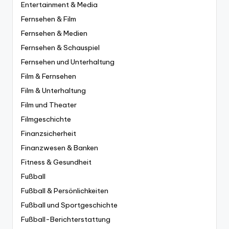
Entertainment & Media
Fernsehen & Film
Fernsehen & Medien
Fernsehen & Schauspiel
Fernsehen und Unterhaltung
Film & Fernsehen
Film & Unterhaltung
Film und Theater
Filmgeschichte
Finanzsicherheit
Finanzwesen & Banken
Fitness & Gesundheit
Fußball
Fußball & Persönlichkeiten
Fußball und Sportgeschichte
Fußball-Berichterstattung