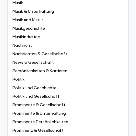
Musik
Musik & Unterhaltung
Musik und Kultur
Musikgeschichte
Musikindustrie
Nachricht
Nachrichten & Gesellschaft
News & Gesellschaft
Persönlichkeiten & Karrieren
Politik
Politik und Geschichte
Politik und Gesellschaft
Prominente & Gesellschaft
Prominente & Unterhaltung
Prominente Persönlichkeiten
Prominenz & Gesellschaft