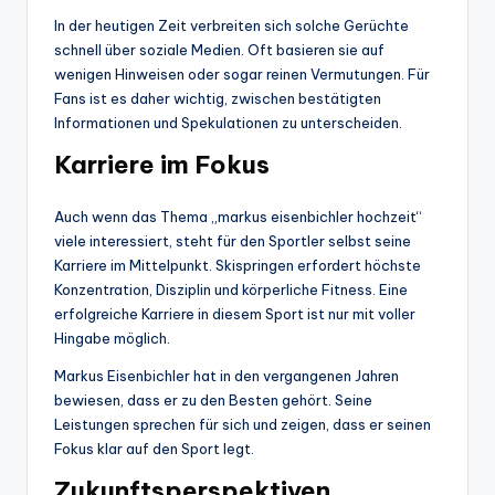
In der heutigen Zeit verbreiten sich solche Gerüchte
schnell über soziale Medien. Oft basieren sie auf
wenigen Hinweisen oder sogar reinen Vermutungen. Für
Fans ist es daher wichtig, zwischen bestätigten
Informationen und Spekulationen zu unterscheiden.
Karriere im Fokus
Auch wenn das Thema „markus eisenbichler hochzeit“
viele interessiert, steht für den Sportler selbst seine
Karriere im Mittelpunkt. Skispringen erfordert höchste
Konzentration, Disziplin und körperliche Fitness. Eine
erfolgreiche Karriere in diesem Sport ist nur mit voller
Hingabe möglich.
Markus Eisenbichler hat in den vergangenen Jahren
bewiesen, dass er zu den Besten gehört. Seine
Leistungen sprechen für sich und zeigen, dass er seinen
Fokus klar auf den Sport legt.
Zukunftsperspektiven