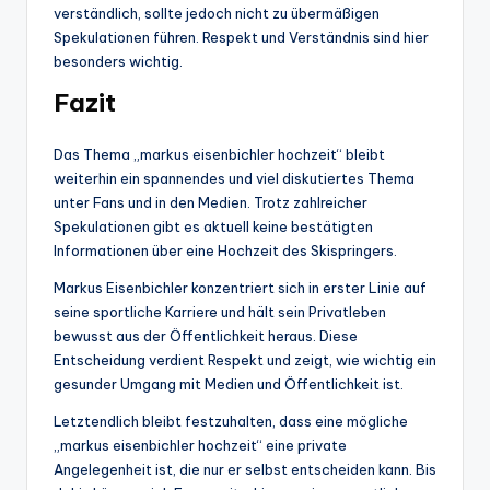
verständlich, sollte jedoch nicht zu übermäßigen
Spekulationen führen. Respekt und Verständnis sind hier
besonders wichtig.
Fazit
Das Thema „markus eisenbichler hochzeit“ bleibt
weiterhin ein spannendes und viel diskutiertes Thema
unter Fans und in den Medien. Trotz zahlreicher
Spekulationen gibt es aktuell keine bestätigten
Informationen über eine Hochzeit des Skispringers.
Markus Eisenbichler konzentriert sich in erster Linie auf
seine sportliche Karriere und hält sein Privatleben
bewusst aus der Öffentlichkeit heraus. Diese
Entscheidung verdient Respekt und zeigt, wie wichtig ein
gesunder Umgang mit Medien und Öffentlichkeit ist.
Letztendlich bleibt festzuhalten, dass eine mögliche
„markus eisenbichler hochzeit“ eine private
Angelegenheit ist, die nur er selbst entscheiden kann. Bis