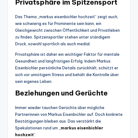
Privatsphäre im Spitzensport
Das Thema „markus eisenbichler hochzeit“ zeigt auch,
wie schwierig es für Prominente sein kann, ein
Gleichgewicht zwischen Öffentlichkeit und Privatleben
zu finden. Spitzensportler stehen unter ständigem
Druck, sowohl sportlich als auch medial.
Privatsphäre ist daher ein wichtiger Faktor für mentale
Gesundheit und langfristigen Erfolg. Indem Markus
Eisenbichler persönliche Details zurückhält, schützt er
sich vor unnötigem Stress und behält die Kontrolle über
sein eigenes Leben.
Beziehungen und Gerüchte
Immer wieder tauchen Gerüchte über mögliche
Partnerinnen von Markus Eisenbichler auf. Doch konkrete
Bestätigungen bleiben aus. Das verstärkt die
Spekulationen rund um „
markus eisenbichler
hochzeit
“.