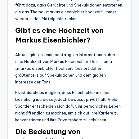
führt dazu, dass Gerüchte und Spekulationen entstehen,
die das Thema „markus eisenbichler hochzeit“ immer
wieder in den Mittelpunkt rücken.
Gibt es eine Hochzeit von
Markus Eisenbichler?
Aktuell gibt es keine bestätigten Informationen über
eine Hochzeit von Markus Eisenbichler. Das Thema
„markus eisenbichler hochzeit“ basiert daher
größtenteils auf Spekulationen und dem großen
Interesse der Fans.
Es ist durchaus möglich, dass Eisenbichler in einer
Beziehung ist, diese jedoch bewusst privat hält. Viele
Sportler entscheiden sich dafür, ihr persönliches Leben
nicht öffentlich zu machen, um sich auf ihre Karriere zu
konzentrieren und ihre Privatsphäre zu schützen.
Die Bedeutung von