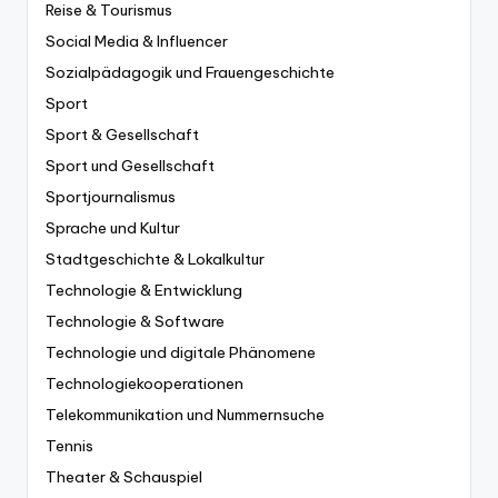
Reise & Tourismus
Social Media & Influencer
Sozialpädagogik und Frauengeschichte
Sport
Sport & Gesellschaft
Sport und Gesellschaft
Sportjournalismus
Sprache und Kultur
Stadtgeschichte & Lokalkultur
Technologie & Entwicklung
Technologie & Software
Technologie und digitale Phänomene
Technologiekooperationen
Telekommunikation und Nummernsuche
Tennis
Theater & Schauspiel