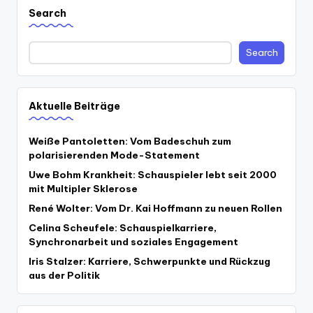
Search
Search
Aktuelle Beiträge
Weiße Pantoletten: Vom Badeschuh zum
polarisierenden Mode-Statement
Uwe Bohm Krankheit: Schauspieler lebt seit 2000
mit Multipler Sklerose
René Wolter: Vom Dr. Kai Hoffmann zu neuen Rollen
Celina Scheufele: Schauspielkarriere,
Synchronarbeit und soziales Engagement
Iris Stalzer: Karriere, Schwerpunkte und Rückzug
aus der Politik