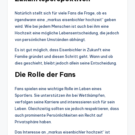
Natürlich stellt sich für viele Fans die Frage, ob es
irgendwann eine „markus eisenbichler hochzeit“ geben
wird. Wie bei jedem Menschen ist auch bei ihm eine
Hochzeit eine mögliche Lebensentscheidung, die jedoch
von persönlichen Umständen abhängt.
Es ist gut möglich, dass Eisenbichler in Zukunft eine
Familie gründet und diesen Schritt geht. Wann und ob
dies geschieht, bleibt jedoch allein seine Entscheidung.
Die Rolle der Fans
Fans spielen eine wichtige Rolle im Leben eines
Sportlers. Sie unterstützen ihn bei Wettkämpfen,
verfolgen seine Karriere und interessieren sich für sein
Leben. Gleichzeitig sollten sie jedoch respektieren, dass
auch prominente Persönlichkeiten ein Recht auf
Privatsphäre haben.
Das Interesse an „markus eisenbichler hochzeit“ ist