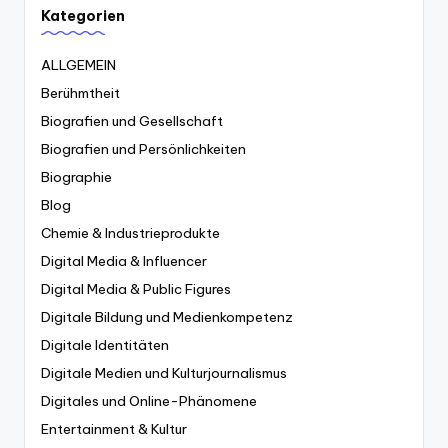
Kategorien
ALLGEMEIN
Berühmtheit
Biografien und Gesellschaft
Biografien und Persönlichkeiten
Biographie
Blog
Chemie & Industrieprodukte
Digital Media & Influencer
Digital Media & Public Figures
Digitale Bildung und Medienkompetenz
Digitale Identitäten
Digitale Medien und Kulturjournalismus
Digitales und Online-Phänomene
Entertainment & Kultur