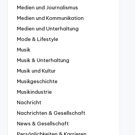
Medien und Journalismus
Medien und Kommunikation
Medien und Unterhaltung
Mode & Lifestyle
Musik
Musik & Unterhaltung
Musik und Kultur
Musikgeschichte
Musikindustrie
Nachricht
Nachrichten & Gesellschaft
News & Gesellschaft
Persönlichkeiten & Karrieren