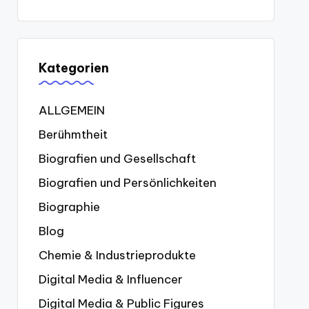
Kategorien
ALLGEMEIN
Berühmtheit
Biografien und Gesellschaft
Biografien und Persönlichkeiten
Biographie
Blog
Chemie & Industrieprodukte
Digital Media & Influencer
Digital Media & Public Figures