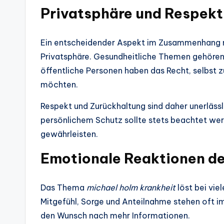
Privatsphäre und Respekt
Ein entscheidender Aspekt im Zusammenhang
Privatsphäre. Gesundheitliche Themen gehören
öffentliche Personen haben das Recht, selbst z
möchten.
Respekt und Zurückhaltung sind daher unerlässl
persönlichem Schutz sollte stets beachtet we
gewährleisten.
Emotionale Reaktionen der
Das Thema
michael holm krankheit
löst bei vie
Mitgefühl, Sorge und Anteilnahme stehen oft im
den Wunsch nach mehr Informationen.