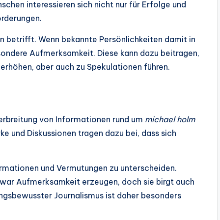
hen interessieren sich nicht nur für Erfolge und
orderungen.
n betrifft. Wenn bekannte Persönlichkeiten damit in
sondere Aufmerksamkeit. Diese kann dazu beitragen,
erhöhen, aber auch zu Spekulationen führen.
 Verbreitung von Informationen rund um
michael holm
ke und Diskussionen tragen dazu bei, dass sich
formationen und Vermutungen zu unterscheiden.
zwar Aufmerksamkeit erzeugen, doch sie birgt auch
ungsbewusster Journalismus ist daher besonders