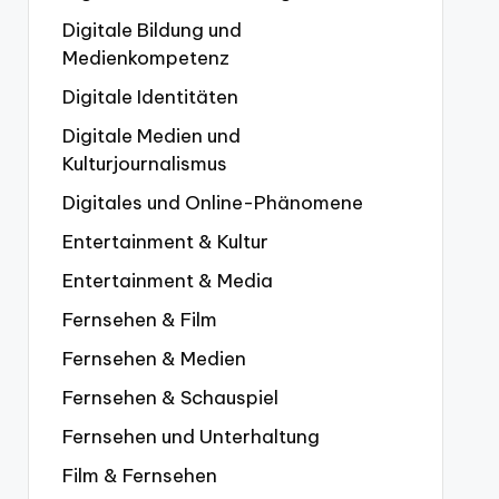
Digitale Bildung und
Medienkompetenz
Digitale Identitäten
Digitale Medien und
Kulturjournalismus
Digitales und Online-Phänomene
Entertainment & Kultur
Entertainment & Media
Fernsehen & Film
Fernsehen & Medien
Fernsehen & Schauspiel
Fernsehen und Unterhaltung
Film & Fernsehen