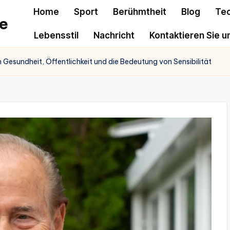
Home
Sport
Berühmtheit
Blog
Te
e
Lebensstil
Nachricht
Kontaktieren Sie u
n Gesundheit, Öffentlichkeit und die Bedeutung von Sensibilität