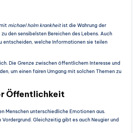
 mit
michael holm krankheit
ist die Wahrung der
 zu den sensibelsten Bereichen des Lebens. Auch
u entscheiden, welche Informationen sie teilen
ich. Die Grenze zwischen öffentlichem Interesse und
rden, um einen fairen Umgang mit solchen Themen zu
 Öffentlichkeit
len Menschen unterschiedliche Emotionen aus.
 Vordergrund. Gleichzeitig gibt es auch Neugier und