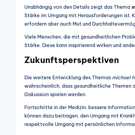
Unabhängig von den Details zeigt das Thema
m
Stärke im Umgang mit Herausforderungen ist. K
erfordern aber auch Mut und Durchhaltevermö
Viele Menschen, die mit gesundheitlichen Prob
Stärke. Diese kann inspirierend wirken und and
Zukunftsperspektiven
Die weitere Entwicklung des Themas
michael h
wahrscheinlich, dass gesundheitliche Themen au
Diskussion spielen werden.
Fortschritte in der Medizin, bessere Informat
können dazu beitragen, den Umgang mit Krankhe
respektvolle Umgang mit persönlichen Informa