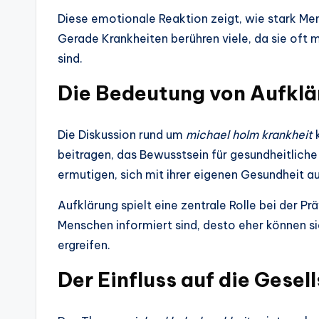
Diese emotionale Reaktion zeigt, wie stark Me
Gerade Krankheiten berühren viele, da sie oft
sind.
Die Bedeutung von Aufklä
Die Diskussion rund um
michael holm krankheit
k
beitragen, das Bewusstsein für gesundheitlic
ermutigen, sich mit ihrer eigenen Gesundheit 
Aufklärung spielt eine zentrale Rolle bei der P
Menschen informiert sind, desto eher können s
ergreifen.
Der Einfluss auf die Gesel