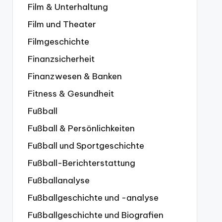
Film & Unterhaltung
Film und Theater
Filmgeschichte
Finanzsicherheit
Finanzwesen & Banken
Fitness & Gesundheit
Fußball
Fußball & Persönlichkeiten
Fußball und Sportgeschichte
Fußball-Berichterstattung
Fußballanalyse
Fußballgeschichte und -analyse
Fußballgeschichte und Biografien