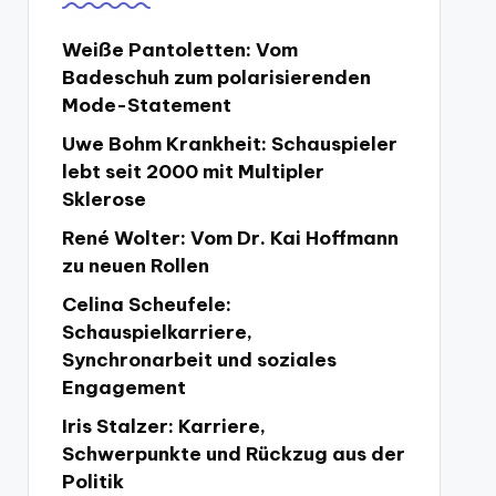
Weiße Pantoletten: Vom
Badeschuh zum polarisierenden
Mode-Statement
Uwe Bohm Krankheit: Schauspieler
lebt seit 2000 mit Multipler
Sklerose
René Wolter: Vom Dr. Kai Hoffmann
zu neuen Rollen
Celina Scheufele:
Schauspielkarriere,
Synchronarbeit und soziales
Engagement
Iris Stalzer: Karriere,
Schwerpunkte und Rückzug aus der
Politik