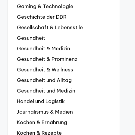
Gaming & Technologie
Geschichte der DDR
Gesellschaft & Lebensstile
Gesundheit
Gesundheit & Medizin
Gesundheit & Prominenz
Gesundheit & Wellness
Gesundheit und Alltag
Gesundheit und Medizin
Handel und Logistik
Journalismus & Medien
Kochen & Ernährung
Kochen & Rezepte