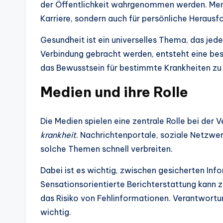
der Öffentlichkeit wahrgenommen werden. Mensc
Karriere, sondern auch für persönliche Herausf
Gesundheit ist ein universelles Thema, das jede
Verbindung gebracht werden, entsteht eine be
das Bewusstsein für bestimmte Krankheiten zu 
Medien und ihre Rolle
Die Medien spielen eine zentrale Rolle bei der
krankheit
. Nachrichtenportale, soziale Netzwer
solche Themen schnell verbreiten.
Dabei ist es wichtig, zwischen gesicherten In
Sensationsorientierte Berichterstattung kann 
das Risiko von Fehlinformationen. Verantwort
wichtig.