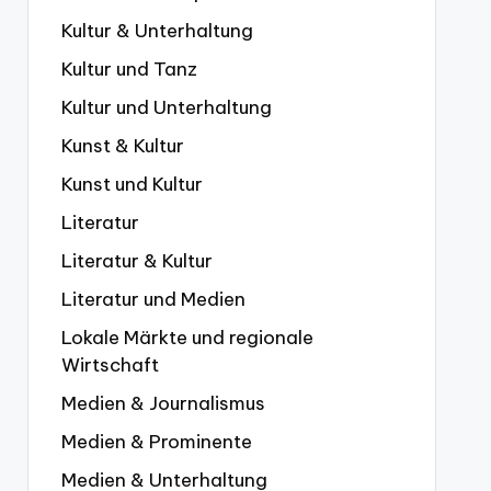
Kultur & Unterhaltung
Kultur und Tanz
Kultur und Unterhaltung
Kunst & Kultur
Kunst und Kultur
Literatur
Literatur & Kultur
Literatur und Medien
Lokale Märkte und regionale
Wirtschaft
Medien & Journalismus
Medien & Prominente
Medien & Unterhaltung